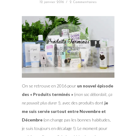
12 janvier 2016
/
2 Commentaires
On se retrouve en 2016 pour
un nouvel épisode
des « Produits terminés »
(
mon sac débordait, ça
ne pouvait plus durer !
), avec des produits dont
je
me suis servie surtout entre Novembre et
Décembre
(on change pas les bonnes habitudes,
je suis toujours en décalage !). Le moment pour