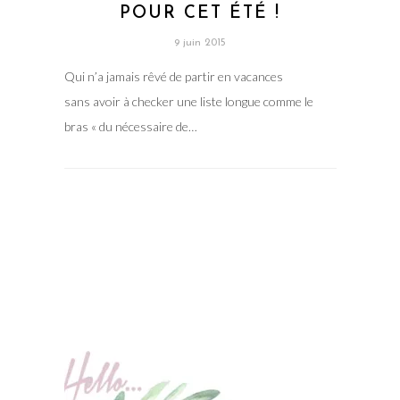
POUR CET ÉTÉ !
9 juin 2015
Qui n’a jamais rêvé de partir en vacances
sans avoir à checker une liste longue comme le
bras « du nécessaire de…