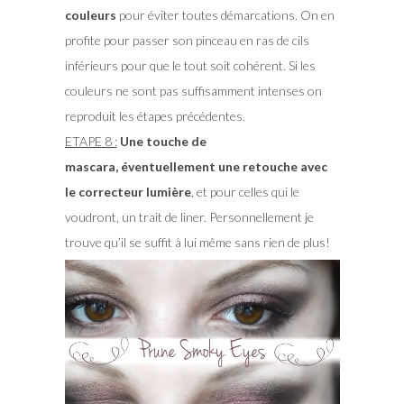
couleurs
pour éviter toutes démarcations. On en
profite pour passer son pinceau en ras de cils
inférieurs pour que le tout soit cohérent. Si les
couleurs ne sont pas suffisamment intenses on
reproduit les étapes précédentes.
ETAPE 8 :
Une touche de
mascara, éventuellement une retouche avec
le correcteur lumière
, et pour celles qui le
voudront, un trait de liner. Personnellement je
trouve qu’il se suffit à lui même sans rien de plus!