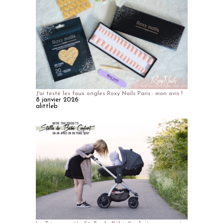
J'ai testé les faux ongles Roxy Nails Paris : mon avis !
8 janvier 2026
alittleb