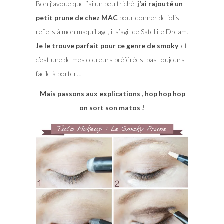
Bon j’avoue que j’ai un peu triché,
j’ai rajouté un
petit prune de chez MAC
pour donner de jolis
reflets à mon maquillage, il s’agit de Satellite Dream.
Je le trouve parfait pour ce genre de smoky
, et
c’est une de mes couleurs préférées, pas toujours
facile à porter…
Mais passons aux explications , hop hop hop
on sort son matos !