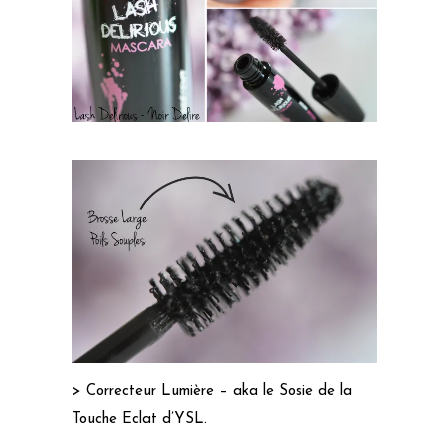
> Correcteur Lumière – aka le Sosie de la
Touche Eclat d’YSL.