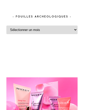
– FOUILLES ARCHEOLOGIQUES –