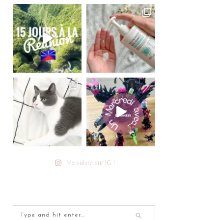
Me suivre sur IG !