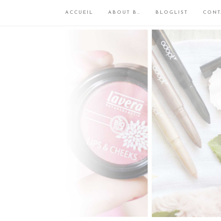
ACCUEIL
ABOUT B…
BLOGLIST
CONT