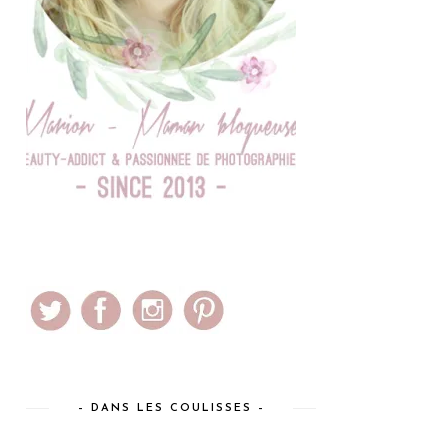
– DANS LES COULISSES –