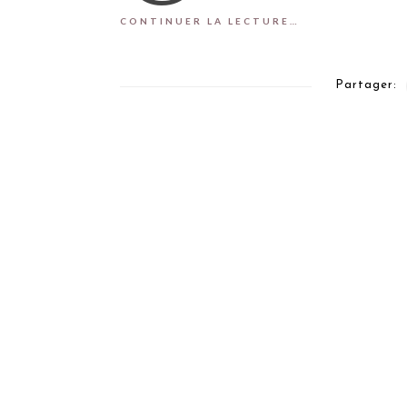
CONTINUER LA LECTURE…
Partager: