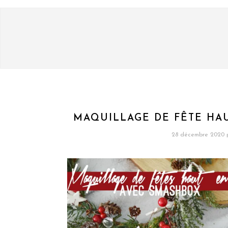
MAQUILLAGE DE FÊTE HA
28 décembre 2020