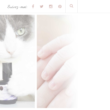
Suivez-moi: