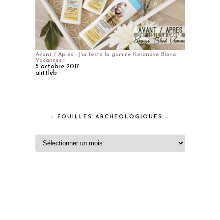
Avant / Après : J'ai testé la gamme Keranove Blond
Vacances !
5 octobre 2017
alittleb
– FOUILLES ARCHEOLOGIQUES –