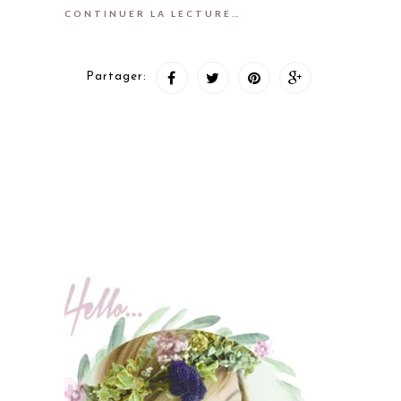
CONTINUER LA LECTURE…
Partager: