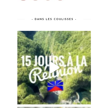
– DANS LES COULISSES –