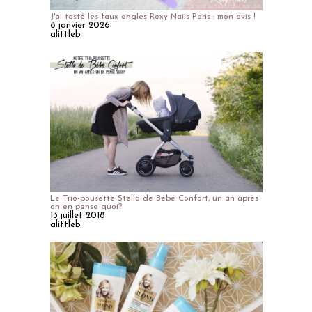
J'ai testé les faux ongles Roxy Nails Paris : mon avis !
8 janvier 2026
alittleb
Le Trio-pousette Stella de Bébé Confort, un an après
on en pense quoi?
13 juillet 2018
alittleb