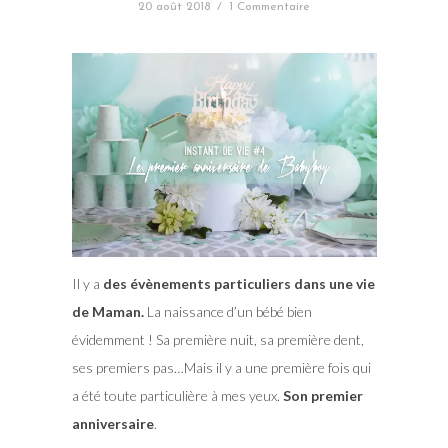
20 août 2018
/
1 Commentaire
Il y a
des évènements particuliers dans une vie
de Maman.
La naissance d’un bébé bien
évidemment ! Sa première nuit, sa première dent,
ses premiers pas…Mais il y a une première fois qui
a été toute particulière à mes yeux.
Son premier
anniversaire
.