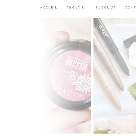
ACCUEIL
ABOUT B…
BLOGLIST
CONT