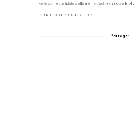
celle qui reste fidèle à elle même c’est bien notre Bioty
CONTINUER LA LECTURE…
Partager: