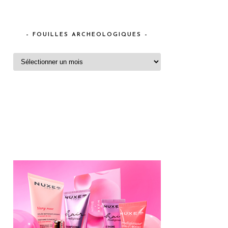
– FOUILLES ARCHEOLOGIQUES –