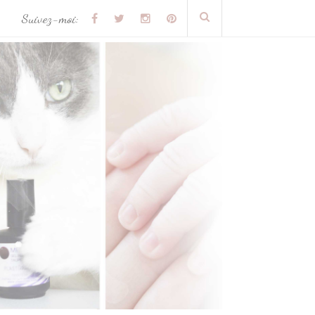
Suivez-moi: