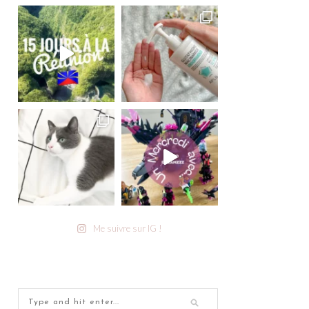
Me suivre sur IG !