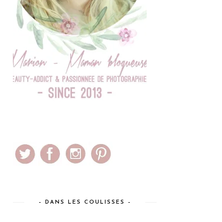
– DANS LES COULISSES –