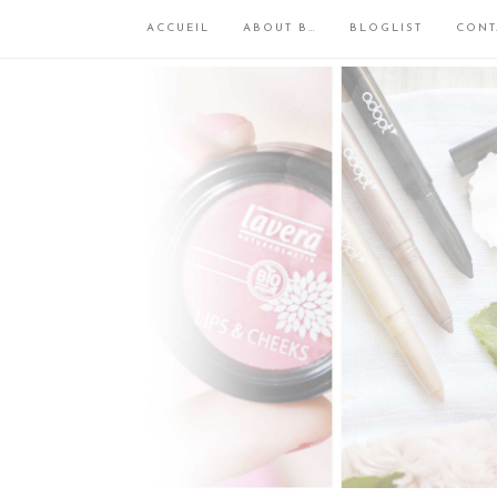
ACCUEIL
ABOUT B…
BLOGLIST
CONT