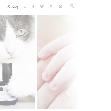
Suivez-moi: