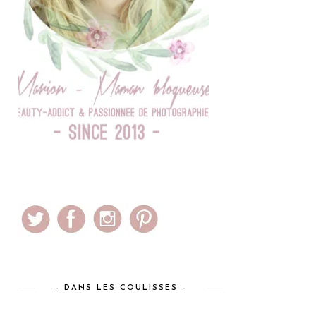
– DANS LES COULISSES –