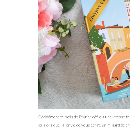
Décidément ce mois de Février défile à une vitesse fol
ici, alors que j’ai envie de vous écrire un milliard de 