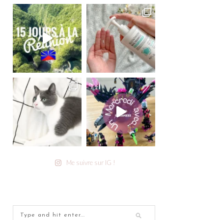
Me suivre sur IG !