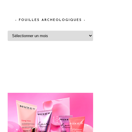
– FOUILLES ARCHEOLOGIQUES –