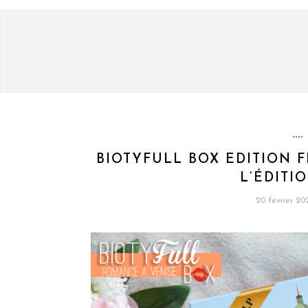
BIOTYFULL BOX EDITION F
L’ÉDITIO
20 février 20