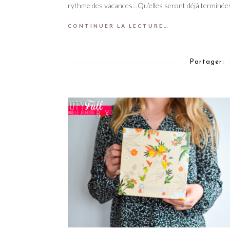
rythme des vacances…Qu’elles seront déjà terminées
CONTINUER LA LECTURE…
Partager: