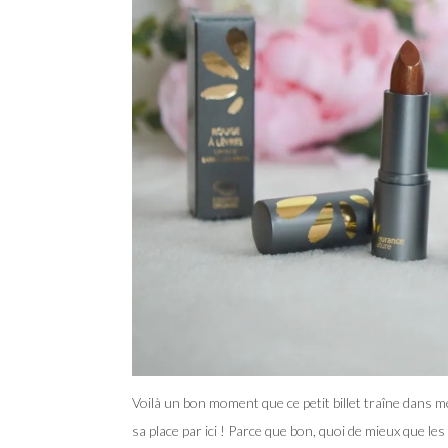
Voilà un bon moment que ce petit billet traîne dans me
sa place par ici ! Parce que bon, quoi de mieux que les