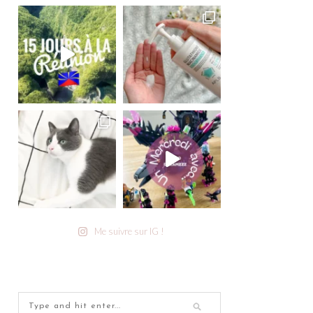
Me suivre sur IG !