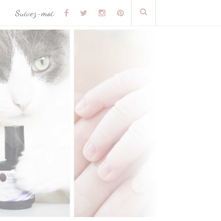
Suivez-moi: