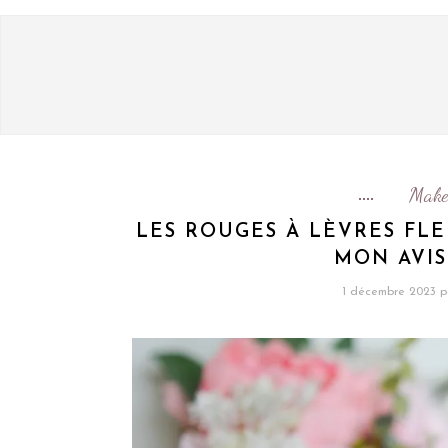
Make
LES ROUGES À LÈVRES FL
MON AVIS
1 décembre 2023
p