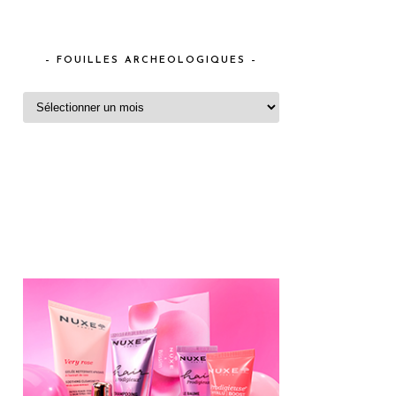
– FOUILLES ARCHEOLOGIQUES –