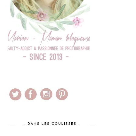
– DANS LES COULISSES –