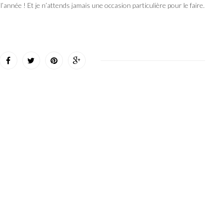
l’année ! Et je n’attends jamais une occasion particulière pour le faire.