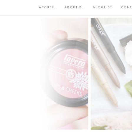
ACCUEIL
ABOUT B…
BLOGLIST
CONT