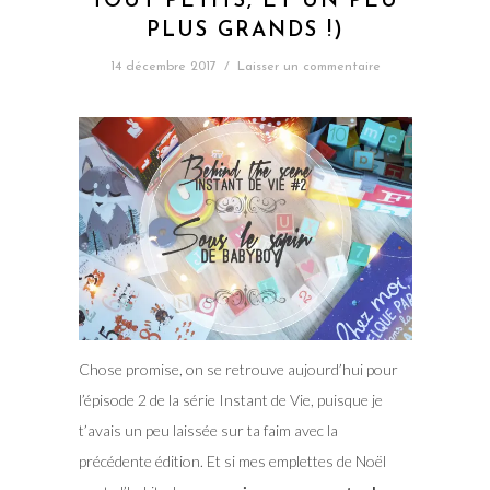
TOUT PETITS, ET UN PEU
PLUS GRANDS !)
14 décembre 2017
/
Laisser un commentaire
Chose promise, on se retrouve aujourd’hui pour
l’épisode 2 de la série Instant de Vie, puisque je
t’avais un peu laissée sur ta faim avec la
précédente édition. Et si mes emplettes de Noël