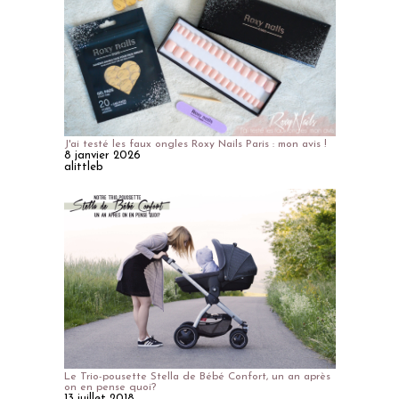
J'ai testé les faux ongles Roxy Nails Paris : mon avis !
8 janvier 2026
alittleb
Le Trio-pousette Stella de Bébé Confort, un an après
on en pense quoi?
13 juillet 2018