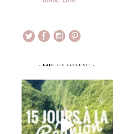
– DANS LES COULISSES –