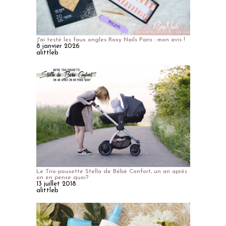
J'ai testé les faux ongles Roxy Nails Paris : mon avis !
8 janvier 2026
alittleb
Le Trio-pousette Stella de Bébé Confort, un an après
on en pense quoi?
13 juillet 2018
alittleb