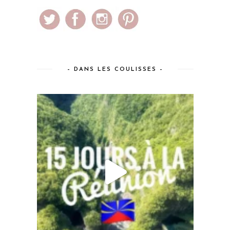
– DANS LES COULISSES –