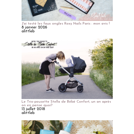
J'ai testé les faux ongles Roxy Nails Paris : mon avis !
8 janvier 2026
alittleb
Le Trio-pousette Stella de Bébé Confort, un an après
on en pense quoi?
13 juillet 2018
alittleb