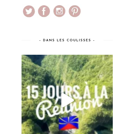
– DANS LES COULISSES –