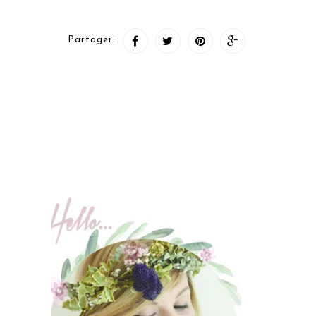
Partager: