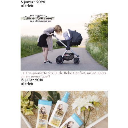
8 janvier 2026
alittleb
Le Trio-pousette Stella de Bébé Confort, un an après
on en pense quoi?
13 juillet 2018
alittleb