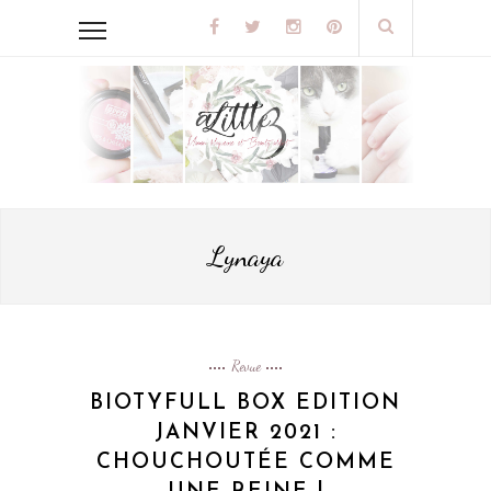
Lynaya
Revue
BIOTYFULL BOX EDITION
JANVIER 2021 :
CHOUCHOUTÉE COMME