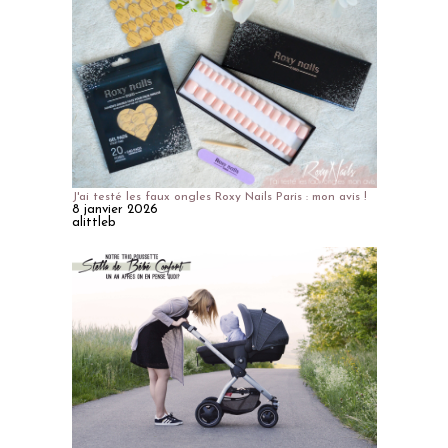
J'ai testé les faux ongles Roxy Nails Paris : mon avis !
8 janvier 2026
alittleb