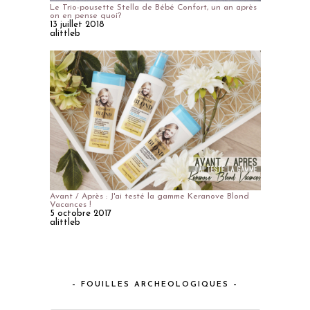
Le Trio-pousette Stella de Bébé Confort, un an après
on en pense quoi?
13 juillet 2018
alittleb
Avant / Après : J'ai testé la gamme Keranove Blond
Vacances !
5 octobre 2017
alittleb
– FOUILLES ARCHEOLOGIQUES –