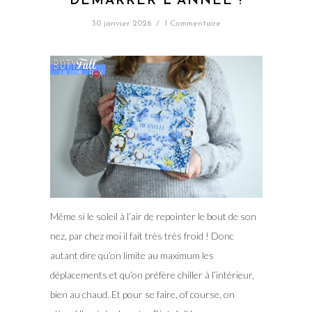
DÉMARRER L’ANNÉE !
30 janvier 2026
/
1 Commentaire
Même si le soleil à l’air de repointer le bout de son
nez, par chez moi il fait très très froid ! Donc
autant dire qu’on limite au maximum les
déplacements et qu’on préfère chiller à l’intérieur,
bien au chaud. Et pour se faire, of course, on