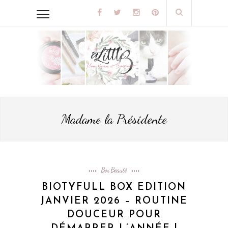
Madame la Présidente
Box Beauté
BIOTYFULL BOX EDITION
JANVIER 2026 – ROUTINE
DOUCEUR POUR