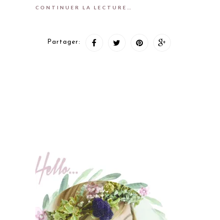
CONTINUER LA LECTURE…
Partager: