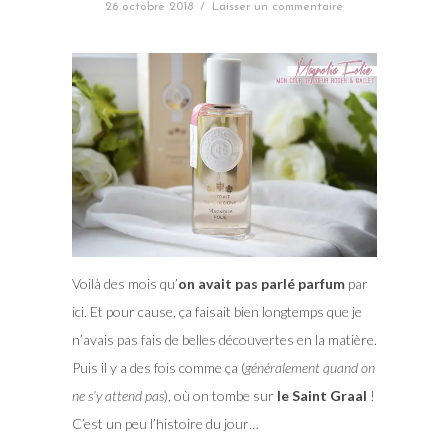
26 octobre 2018
/
Laisser un commentaire
Voilà des mois qu’
on avait pas parlé parfum
par
ici. Et pour cause, ça faisait bien longtemps que je
n’avais pas fais de belles découvertes en la matière.
Puis il y a des fois comme ça (
généralement quand on
ne s’y attend pas
), où on tombe sur
le Saint Graal
!
C’est un peu l’histoire du jour…