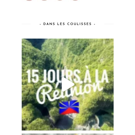
– DANS LES COULISSES –