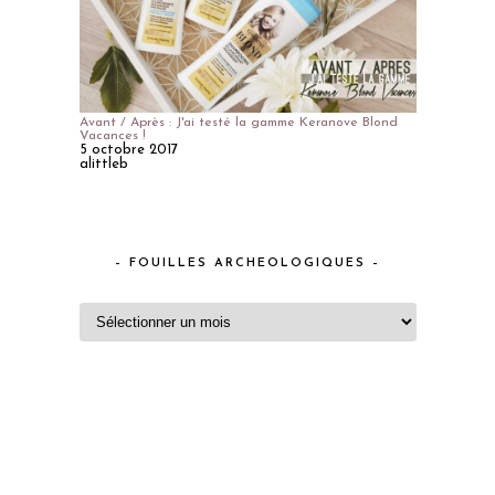
Avant / Après : J'ai testé la gamme Keranove Blond
Vacances !
5 octobre 2017
alittleb
– FOUILLES ARCHEOLOGIQUES –