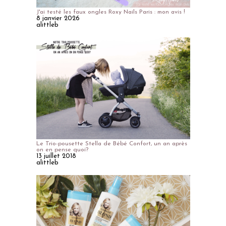
J'ai testé les faux ongles Roxy Nails Paris : mon avis !
8 janvier 2026
alittleb
Le Trio-pousette Stella de Bébé Confort, un an après
on en pense quoi?
13 juillet 2018
alittleb