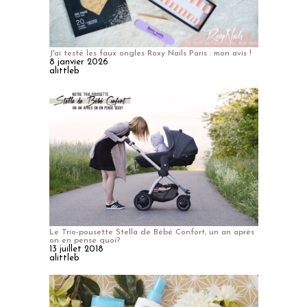
J'ai testé les faux ongles Roxy Nails Paris : mon avis !
8 janvier 2026
alittleb
Le Trio-pousette Stella de Bébé Confort, un an après
on en pense quoi?
13 juillet 2018
alittleb