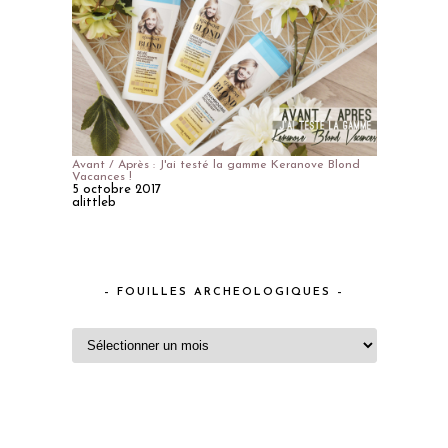
Avant / Après : J'ai testé la gamme Keranove Blond
Vacances !
5 octobre 2017
alittleb
– FOUILLES ARCHEOLOGIQUES –