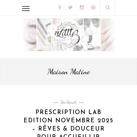
Maison Matine
Box Beauté
PRESCRIPTION LAB
EDITION NOVEMBRE 2025
– RÊVES & DOUCEUR