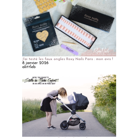
J'ai testé les faux ongles Roxy Nails Paris : mon avis !
8 janvier 2026
alittleb