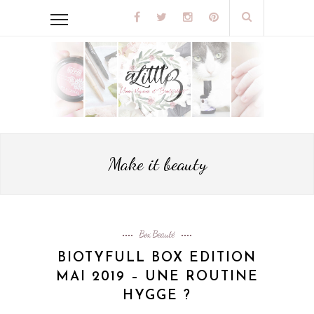
Make it beauty
Box Beauté
BIOTYFULL BOX EDITION
MAI 2019 – UNE ROUTINE
HYGGE ?