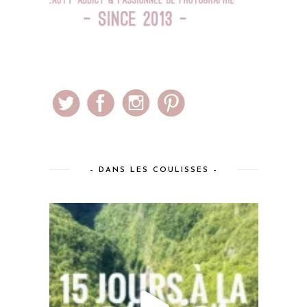
– DANS LES COULISSES –