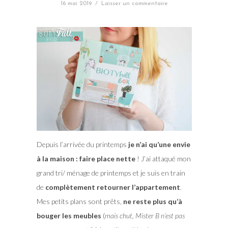
16 mai 2019
/
Laisser un commentaire
Depuis l’arrivée du printemps
je n’ai qu’une envie
à la maison : faire place nette
! J’ai attaqué mon
grand tri/ ménage de printemps et je suis en train
de
complètement retourner l’appartement
.
Mes petits plans sont prêts,
ne reste plus qu’à
bouger les meubles
(
mais chut, Mister B n’est pas