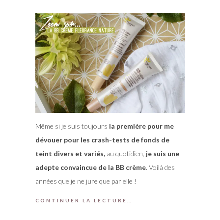
Même si je suis toujours
la première pour me
dévouer pour les crash-tests de fonds de
teint divers et variés,
au quotidien,
je suis une
adepte convaincue de la BB crème
. Voilà des
années que je ne jure que par elle !
CONTINUER LA LECTURE…