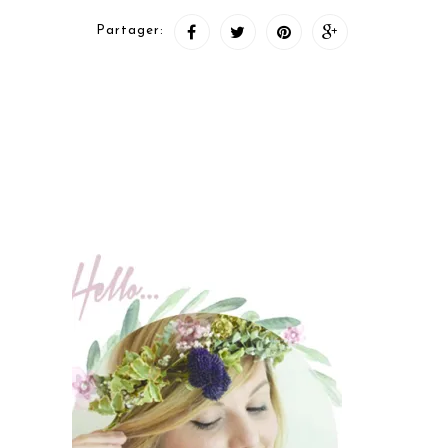
Partager: