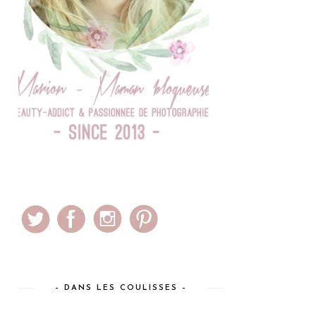
– DANS LES COULISSES –