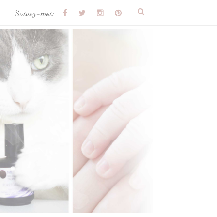
Suivez-moi: