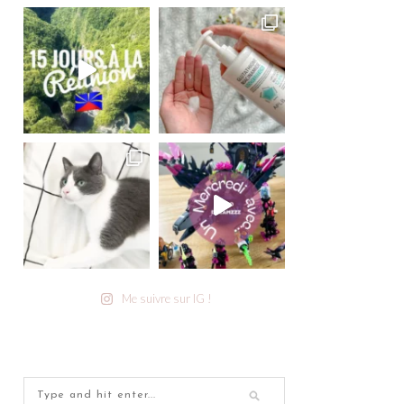
Me suivre sur IG !