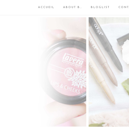
ACCUEIL
ABOUT B…
BLOGLIST
CONT