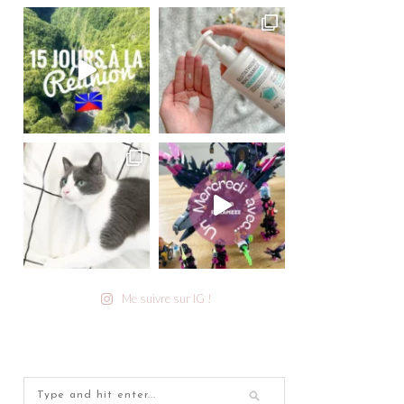
Me suivre sur IG !