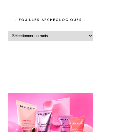
– FOUILLES ARCHEOLOGIQUES –