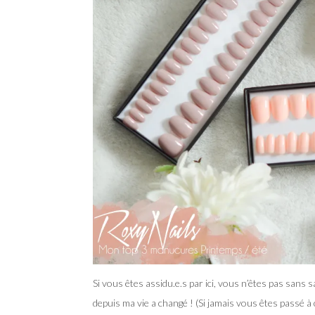
Si vous êtes assidu.e.s par ici, vous n’êtes pas sans 
depuis ma vie a changé ! (Si jamais vous êtes passé à 