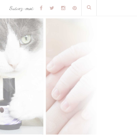
Suivez-moi: