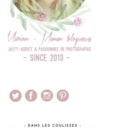
– DANS LES COULISSES –