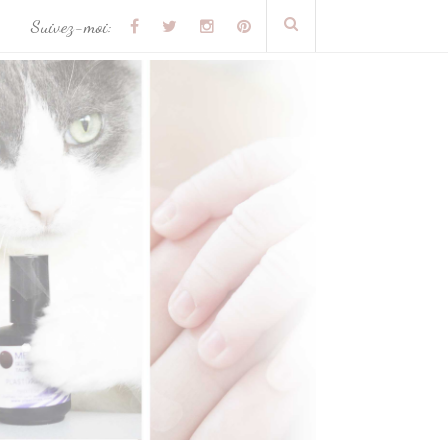
Suivez-moi: