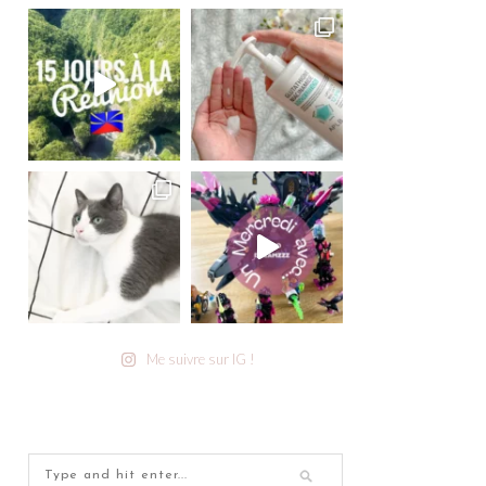
Me suivre sur IG !