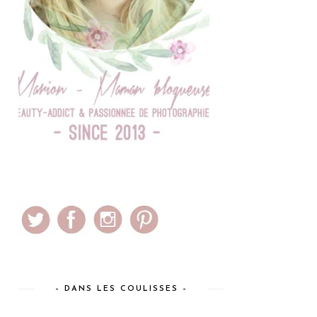
– DANS LES COULISSES –