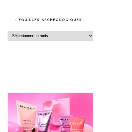
– FOUILLES ARCHEOLOGIQUES –