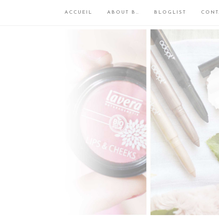
ACCUEIL
ABOUT B…
BLOGLIST
CONT