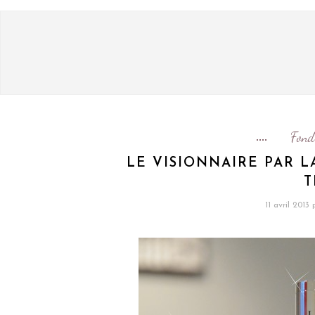
Fond
LE VISIONNAIRE PAR 
T
11 avril 2013