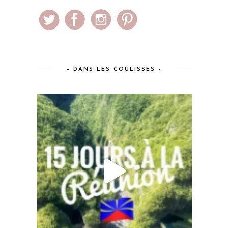
– DANS LES COULISSES –