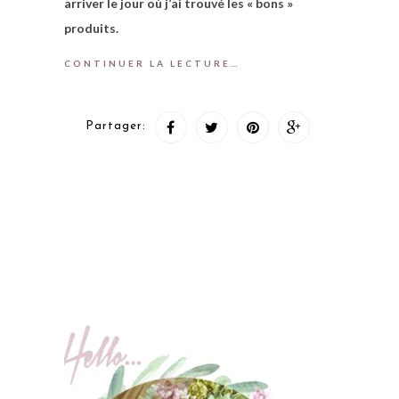
arriver le jour où j’ai trouvé les « bons »
produits.
CONTINUER LA LECTURE…
Partager: