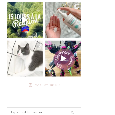
Me suivre sur IG !