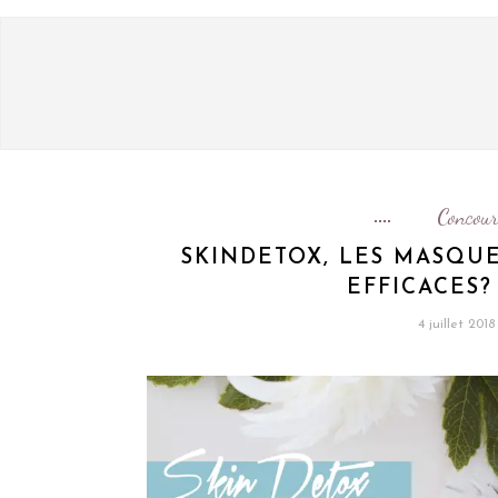
Concour
SKINDETOX, LES MASQUE
EFFICACES
4 juillet 2018