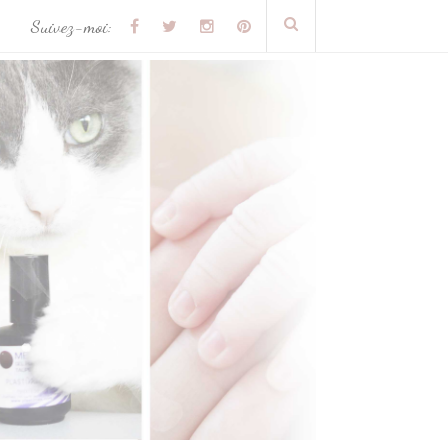
Suivez-moi: