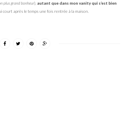
n plus grand bonheur
),
autant que dans mon vanity qui s’est bien
i court après le temps une fois rentrée à la maison.