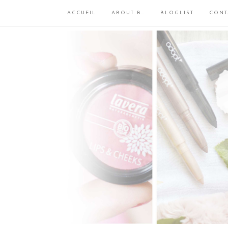
ACCUEIL
ABOUT B…
BLOGLIST
CONT