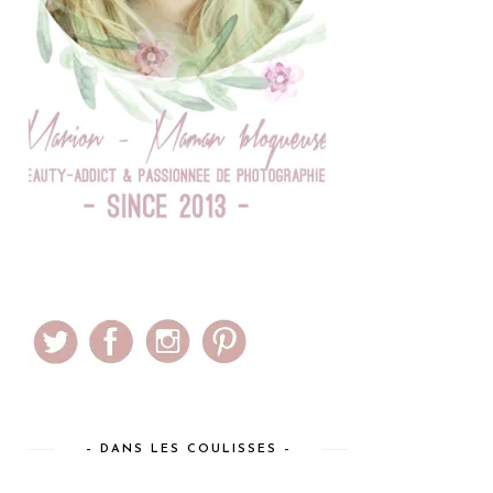
– DANS LES COULISSES –