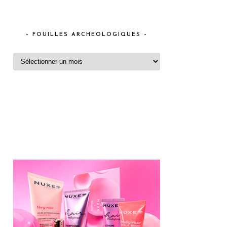
– FOUILLES ARCHEOLOGIQUES –