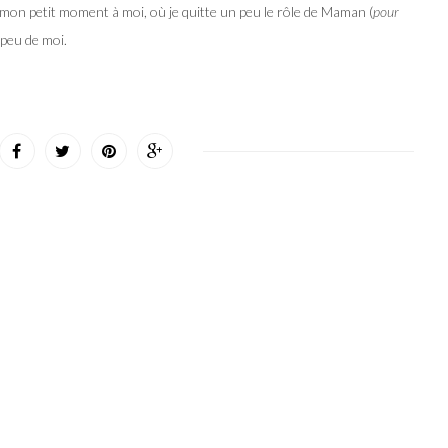
, mon petit moment à moi, où je quitte un peu le rôle de Maman (
pour
peu de moi.