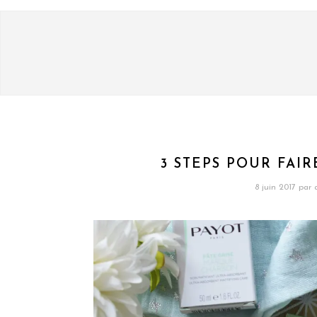
3 STEPS POUR FAIR
8 juin 2017
par