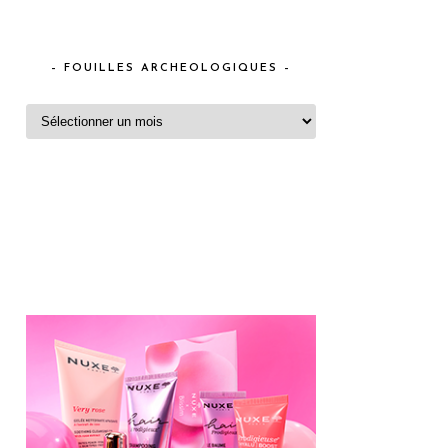
– FOUILLES ARCHEOLOGIQUES –