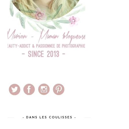
– DANS LES COULISSES –