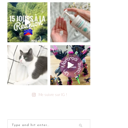
Me suivre sur IG !