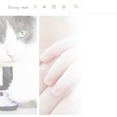
Suivez-moi: