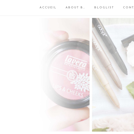
ACCUEIL
ABOUT B…
BLOGLIST
CONT