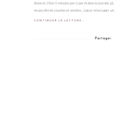
divise en 3 fois 5 minutes par ci par là dans la journée :p
)
ne pas dire les couches et vomitos…
) pour m’occuper un 
CONTINUER LA LECTURE…
Partager: