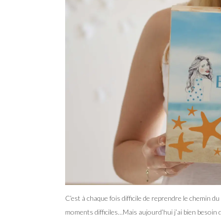
C’est à chaque fois difficile de reprendre le chemin d
moments difficiles…Mais aujourd’hui j’ai bien besoin d’