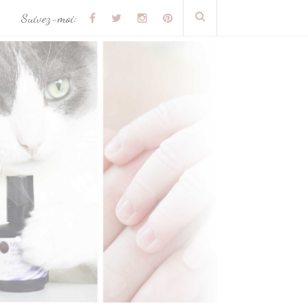
Suivez-moi: