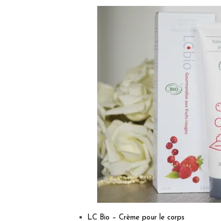
LC Bio – Crème pour le corps