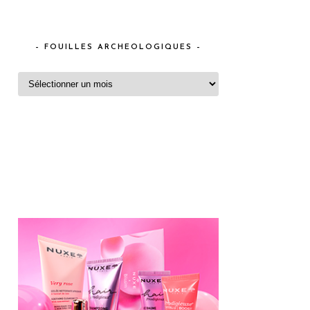
– FOUILLES ARCHEOLOGIQUES –