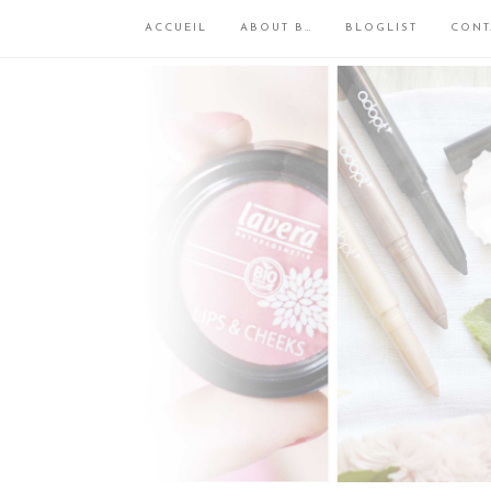
ACCUEIL
ABOUT B…
BLOGLIST
CONT