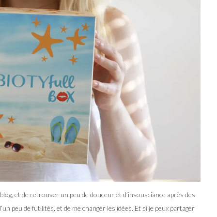
u blog, et de retrouver un peu de douceur et d’insousciance après des
un peu de futilités, et de me changer les idées. Et si je peux partager