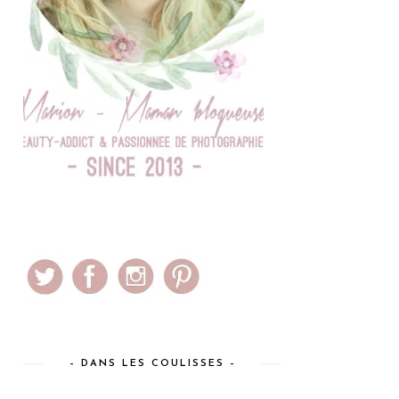
– DANS LES COULISSES –