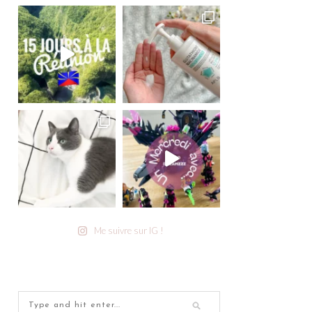
Me suivre sur IG !