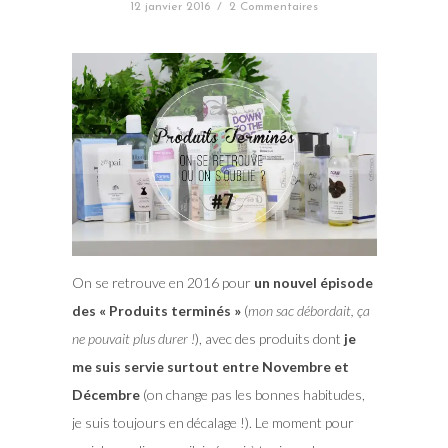
12 janvier 2016
/
2 Commentaires
On se retrouve en 2016 pour
un nouvel épisode
des « Produits terminés »
(
mon sac débordait, ça
ne pouvait plus durer !
), avec des produits dont
je
me suis servie surtout entre Novembre et
Décembre
(on change pas les bonnes habitudes,
je suis toujours en décalage !). Le moment pour