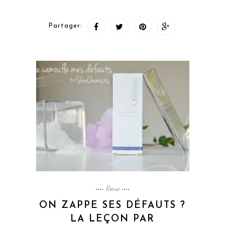
Partager:
Revue
ON ZAPPE SES DÉFAUTS ?
LA LEÇON PAR