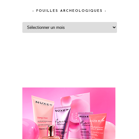
– FOUILLES ARCHEOLOGIQUES –