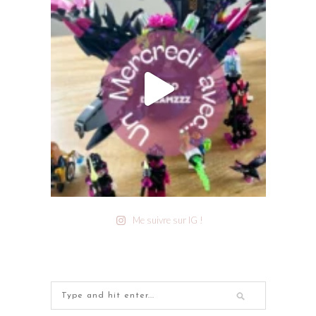
Me suivre sur IG !