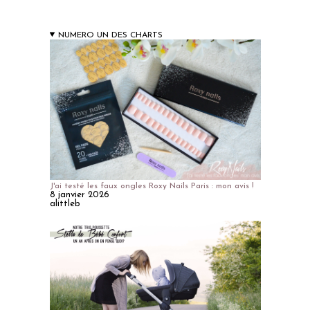
NUMERO UN DES CHARTS
J'ai testé les faux ongles Roxy Nails Paris : mon avis !
8 janvier 2026
alittleb