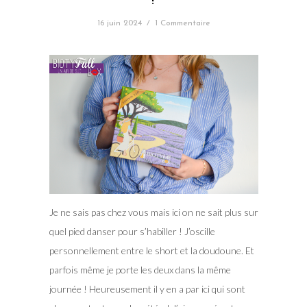
!
16 juin 2024
/
1 Commentaire
Je ne sais pas chez vous mais ici on ne sait plus sur
quel pied danser pour s’habiller ! J’oscille
personnellement entre le short et la doudoune. Et
parfois même je porte les deux dans la même
journée ! Heureusement il y en a par ici qui sont