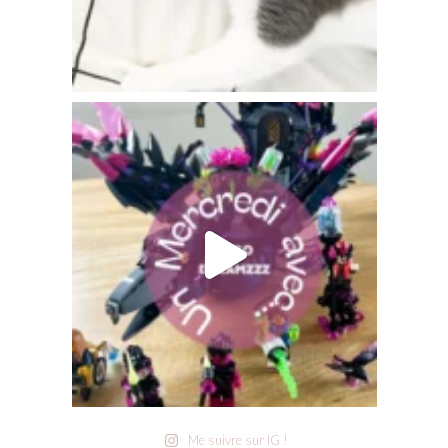
Me suivre sur IG !