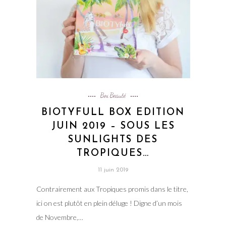
Box Beauté
BIOTYFULL BOX EDITION
JUIN 2019 – SOUS LES
SUNLIGHTS DES
TROPIQUES…
11 juin 2019
Contrairement aux Tropiques promis dans le titre,
ici on est plutôt en plein déluge ! Digne d’un mois
de Novembre,…