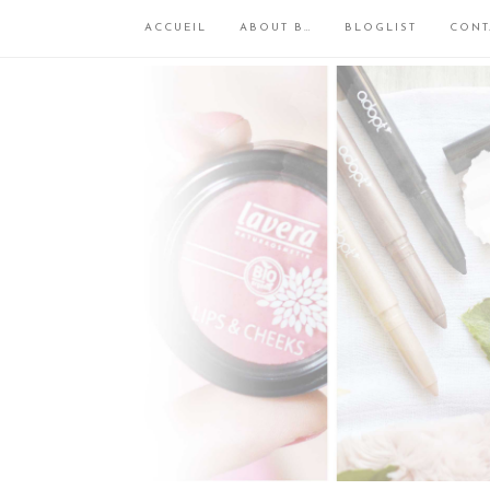
ACCUEIL
ABOUT B…
BLOGLIST
CONT