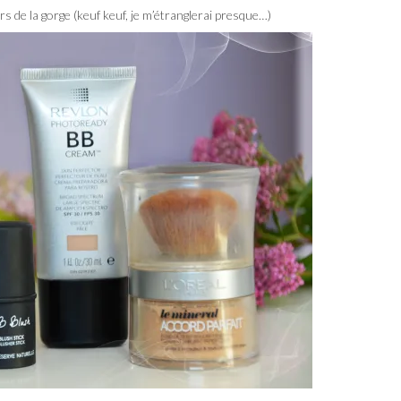
ers de la gorge (keuf keuf, je m’étranglerai presque…)