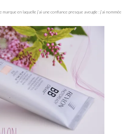
 marque en laquelle j’ai une confiance presque aveugle : j’ai nommée