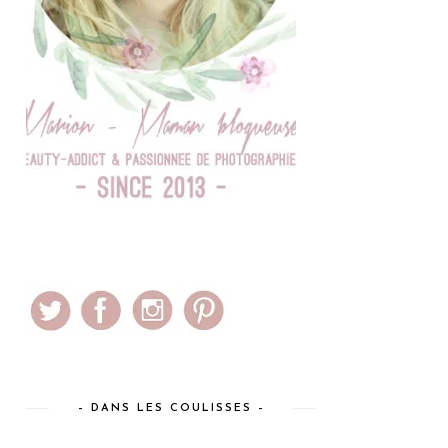
– DANS LES COULISSES –