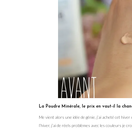
La Poudre Minérale, le prix en vaut-il la chan
Me vient alors une idée de génie, j’ai acheté cet hiver
l’hiver, j’ai de réels problèmes avec les couleurs je croi