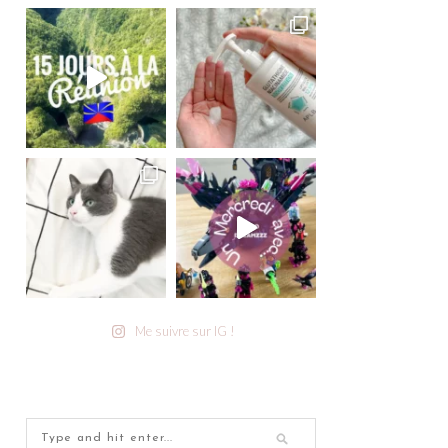
Me suivre sur IG !