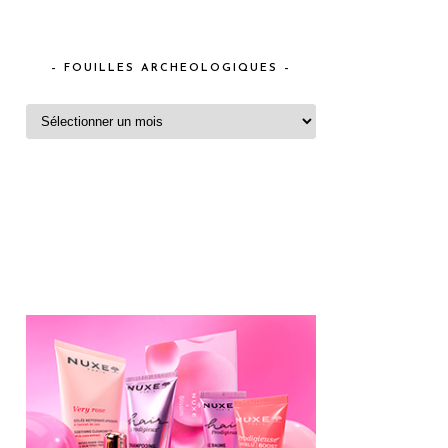
– FOUILLES ARCHEOLOGIQUES –