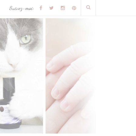
Suivez-moi: