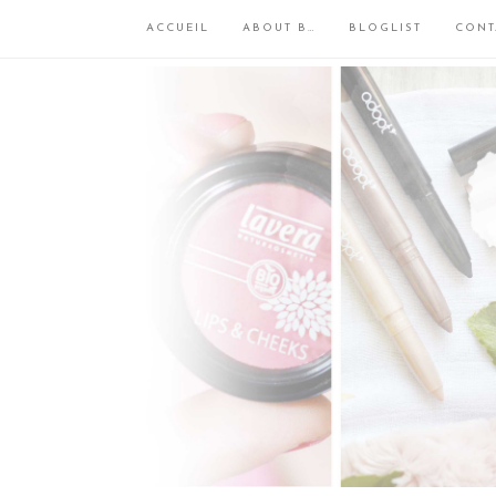
ACCUEIL
ABOUT B…
BLOGLIST
CONT