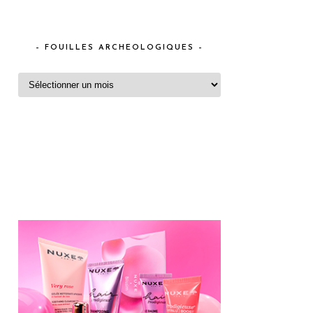
– FOUILLES ARCHEOLOGIQUES –