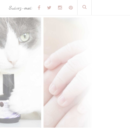
Suivez-moi: