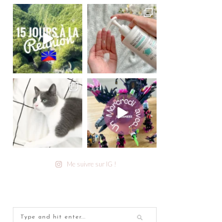
Me suivre sur IG !