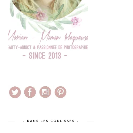
– DANS LES COULISSES –