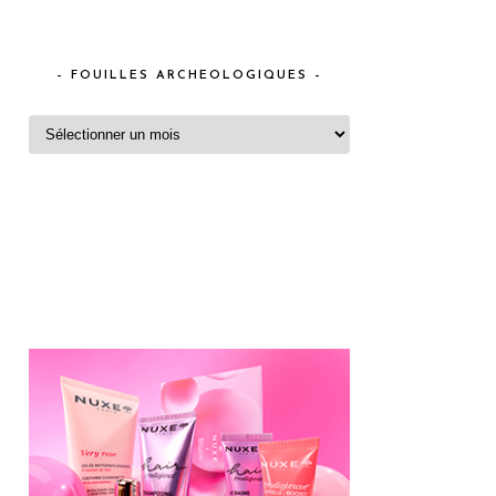
– FOUILLES ARCHEOLOGIQUES –