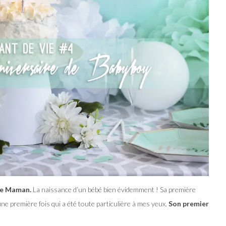
de Maman.
La naissance d’un bébé bien évidemment ! Sa première
une première fois qui a été toute particulière à mes yeux.
Son premier