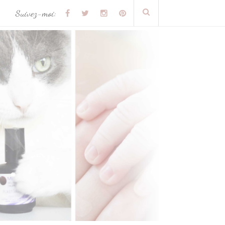
Suivez-moi: