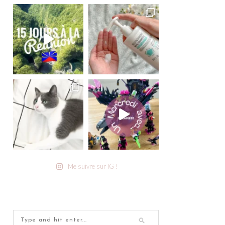
Me suivre sur IG !