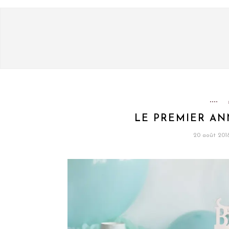
LE PREMIER AN
20 août 201