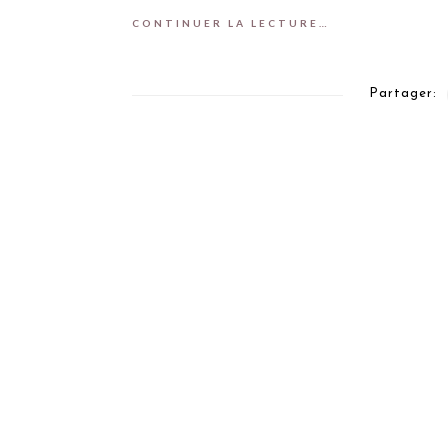
CONTINUER LA LECTURE…
Partager: