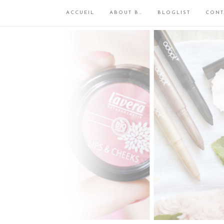
ACCUEIL
ABOUT B…
BLOGLIST
CONT