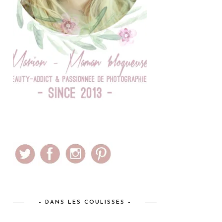
– DANS LES COULISSES –