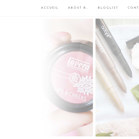
ACCUEIL
ABOUT B…
BLOGLIST
CONT