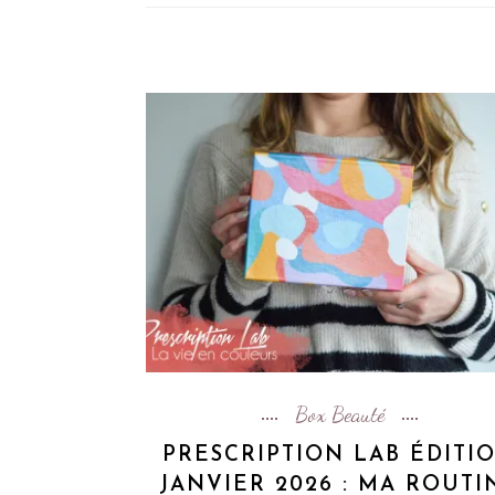
Box Beauté
PRESCRIPTION LAB ÉDITI
JANVIER 2026 : MA ROUTI