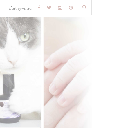
Suivez-moi: