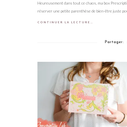
Heureusement dans tout ce chaos, ma box Prescription 
réserver une petite parenthèse de bien-être juste po
CONTINUER LA LECTURE…
Partager: