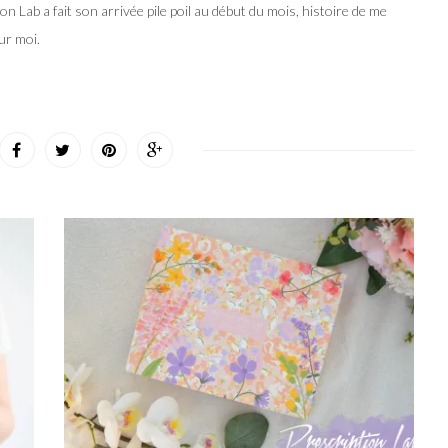
Lab a fait son arrivée pile poil au début du mois, histoire de me
ur moi.