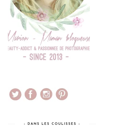
– DANS LES COULISSES –