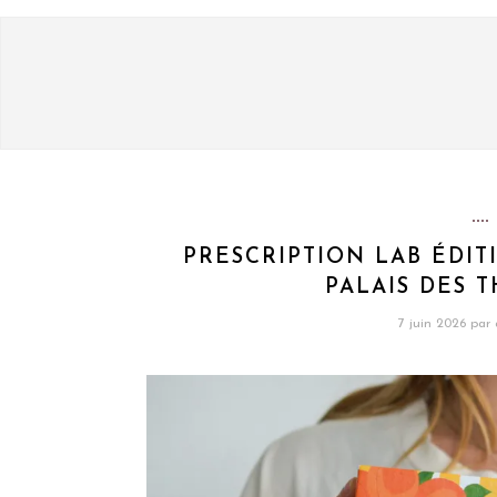
PRESCRIPTION LAB ÉDITI
PALAIS DES T
7 juin 2026
par