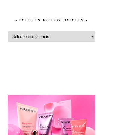
– FOUILLES ARCHEOLOGIQUES –