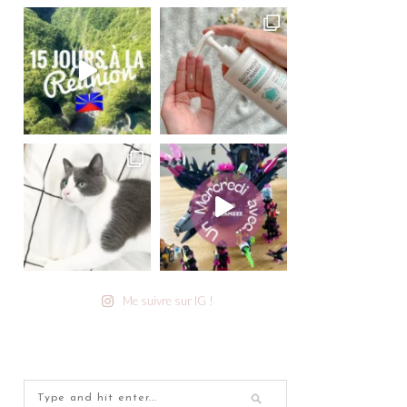
Me suivre sur IG !