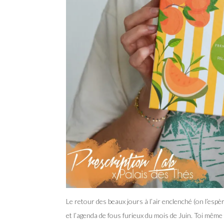
Le retour des beaux jours à l’air enclenché (on l’espè
et l’agenda de fous furieux du mois de Juin. Toi même