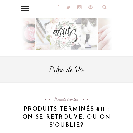
Pulpe de Vie
Produits terminés
PRODUITS TERMINÉS #11 :
ON SE RETROUVE, OU ON
S’OUBLIE?