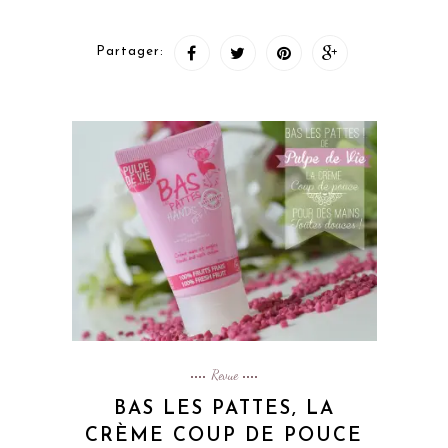
Partager:
Revue
BAS LES PATTES, LA
CRÈME COUP DE POUCE