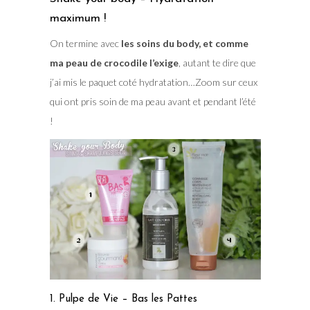
maximum !
On termine avec
les soins du body, et comme
ma peau de crocodile l’exige
, autant te dire que
j’ai mis le paquet coté hydratation…Zoom sur ceux
qui ont pris soin de ma peau avant et pendant l’été
!
1. Pulpe de Vie – Bas les Pattes