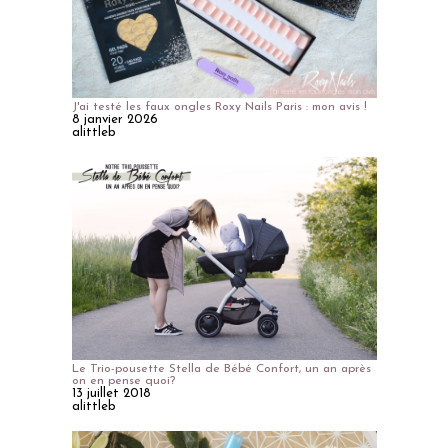
J'ai testé les faux ongles Roxy Nails Paris : mon avis !
8 janvier 2026
alittleb
Le Trio-pousette Stella de Bébé Confort, un an après
on en pense quoi?
13 juillet 2018
alittleb