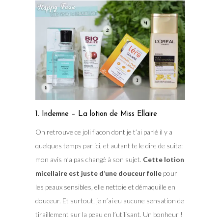
1. Indemne – La lotion de Miss Ellaire
On retrouve ce joli flacon dont je t’ai parlé il y a
quelques temps par ici, et autant te le dire de suite:
mon avis n’a pas changé à son sujet.
Cette lotion
micellaire est juste d’une douceur folle
pour
les peaux sensibles, elle nettoie et démaquille en
douceur. Et surtout, je n’ai eu aucune sensation de
tiraillement sur la peau en l’utilisant. Un bonheur !