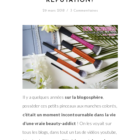
RÉPUTATION?
29 mars 2018
/
3 Commentaires
Il y a quelques années
sur la blogosphère
,
possèder ces petits pinceaux aux manches colorés,
c’était un moment incontournable dans la vie
d’une vraie beauty-addict
! On les voyait sur
tous les blogs, dans tout un tas de vidéos youtube,