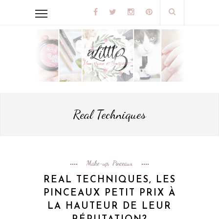
Real Techniques
Make-up
Pinceaux
,
REAL TECHNIQUES, LES
PINCEAUX PETIT PRIX À
LA HAUTEUR DE LEUR