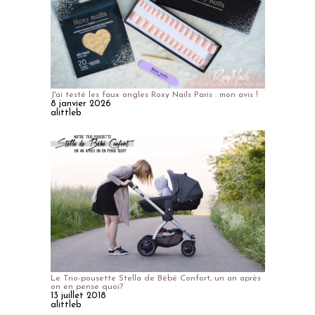
J'ai testé les faux ongles Roxy Nails Paris : mon avis !
8 janvier 2026
alittleb
Le Trio-pousette Stella de Bébé Confort, un an après
on en pense quoi?
13 juillet 2018
alittleb