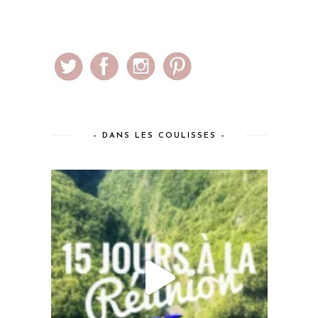
– DANS LES COULISSES –