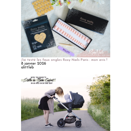
J'ai testé les faux ongles Roxy Nails Paris : mon avis !
8 janvier 2026
alittleb