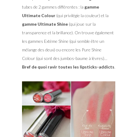
tubes de 2 gammes différentes : la
gamme
Ultimate Colour
(qui privilégie la couleur) et la
gamme Ultimate Shine
(qui joue sur la
transparence et la brillance). On trouve également
les gammes Extème Shine (qui semble être un
mélange des deux) ou encore les Pure Shine
Colour (qui sont des jumbos-baume à lèvres)…
Bref de quoi ravir toutes les lipsticks-addicts
.