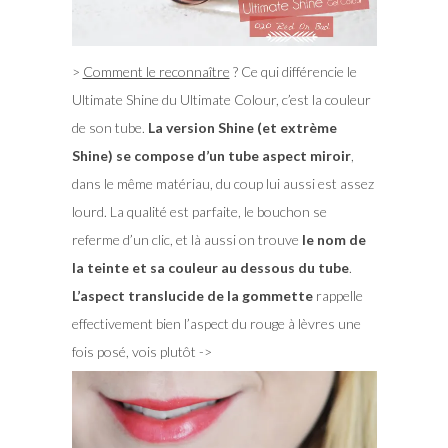
>
Comment le reconnaître
? Ce qui différencie le
Ultimate Shine du Ultimate Colour, c’est la couleur
de son tube.
La version Shine (et extrème
Shine) se compose d’un tube aspect miroir
,
dans le même matériau, du coup lui aussi est assez
lourd. La qualité est parfaite, le bouchon se
referme d’un clic, et là aussi on trouve
le nom de
la teinte et sa couleur au dessous du tube
.
L’aspect translucide de la gommette
rappelle
effectivement bien l’aspect du rouge à lèvres une
fois posé, vois plutôt ->