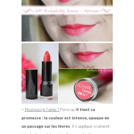
>
Pourquoi je l’aime ?
Parce qu’
il tient sa
promesse : la couleur est intense, opaque en
un passage sur les lèvres
. Il s’applique vraiment