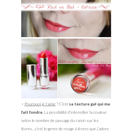
>
Pourquoi je l’aime
? C’est
sa texture gel qui me
fait fondre
. La possibilité d’intensifier la couleur
selon le nombre de passage du raisin sur les
lèvres…c’est le genre de rouge à lèvres que j’adore