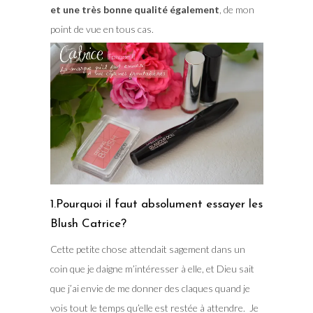
et une très bonne qualité également
, de mon
point de vue en tous cas.
1.Pourquoi il faut absolument essayer les
Blush Catrice?
Cette petite chose attendait sagement dans un
coin que je daigne m’intéresser à elle, et Dieu sait
que j’ai envie de me donner des claques quand je
vois tout le temps qu’elle est restée à attendre. Je