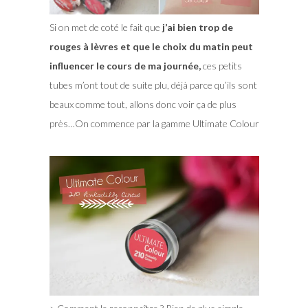
Si on met de coté le fait que
j’ai bien trop de
rouges à lèvres et que le choix du matin peut
influencer le cours de ma journée,
ces petits
tubes m’ont tout de suite plu, déjà parce qu’ils sont
beaux comme tout, allons donc voir ça de plus
près…On commence par la gamme Ultimate Colour