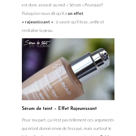
est donc associé au mot « Sérum ».Pourquoi?
Puisqu’on nous dit qu’il a
un effet
« rajeunissant »
: à savoir qu’il lisse, unifie et
revitalise la peau.
Sérum de teint – Effet Rajeunissant
Pour ma part, ça n’est pas tellement ces arguments
qui m’ont donné envie de l’essayé, mais surtout le