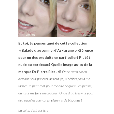
Et toi, tu penses quoi de cette collection
« Balade d’automne »? As-tu une préférence
pour un des produits en particulier? Plutôt
nude ou bordeaux? Quelle image as-tu de la
marque Dr Pierre Ricaud?
On se retrouve en
dessous pour papoter de tout ça, n’hésites pas à me
laisser un petit mot pour me dire ce que tu en penses,
ou juste me faire un coucou ! On se dit à très vite pour
de nouvelles aventures, pleinnnn de bisouuus !
La suite, c’est par ici :