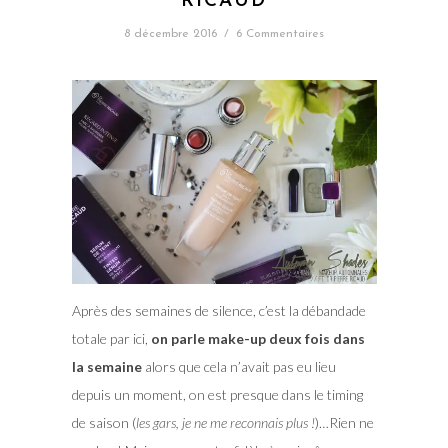
RICAUD
8 décembre 2016
/
6 Commentaires
Après des semaines de silence, c’est la débandade
totale par ici,
on parle make-up deux fois dans
la semaine
alors que cela n’avait pas eu lieu
depuis un moment, on est presque dans le timing
de saison (
les gars, je ne me reconnais plus !
)…Rien ne