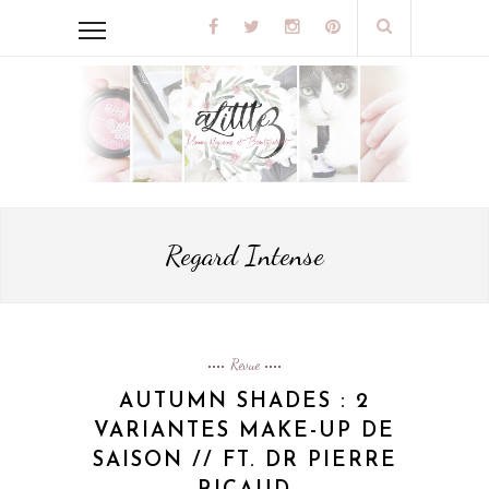
Regard Intense
Revue
AUTUMN SHADES : 2
VARIANTES MAKE-UP DE
SAISON // FT. DR PIERRE