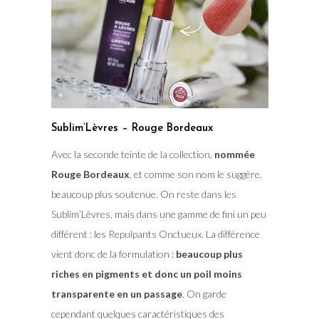
Sublim’Lèvres – Rouge Bordeaux
Avec la seconde teinte de la collection,
nommée
Rouge Bordeaux
, et comme son nom le suggère,
beaucoup plus soutenue. On reste dans les
Sublim’Lèvres, mais dans une gamme de fini un peu
différent : les Repulpants Onctueux. La différence
vient donc de la formulation :
beaucoup plus
riches en pigments et donc un poil moins
transparente en un passage
. On garde
cependant quelques caractéristiques des