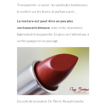
Transparents à savoir : les particules lumineuses,
le confort sur les lèvres, le parfum sucré…
La texture est peut être un peu plus
onctueuse/crémeuse
, mais reste néanmoins
légèrement transparente. En gros ne t’attend pas à
un fini opaque en un passage.
Du coté de la couleur, Dr Pierre Ricaud tranche