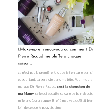
1.Make-up et renouveau ou comment Dr
Pierre Ricaud me bluffe à chaque
saison…
ça n’est pas la première fois que je t’en parle par ici
et pourtant, ça persiste dans ma tête. Pour moi, la
marque Dr Pierre Ricaud,
c’est la chouchou de
ma Mamy
, celle qui squatte sa salle de bain depuis
mille ans (ou presque). Bref à mes yeux, c’était bien
loin de ce que je pouvais aimer.