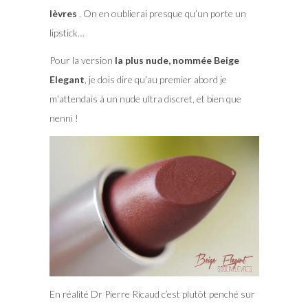
lèvres
. On en oublierai presque qu’un porte un
lipstick…
Pour la version
la plus nude, nommée Beige
Elegant
, je dois dire qu’au premier abord je
m’attendais à un nude ultra discret, et bien que
nenni !
En réalité Dr Pierre Ricaud c’est plutôt penché sur