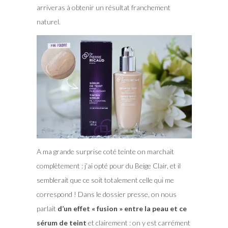
arriveras à obtenir un résultat franchement
naturel.
A ma grande surprise coté teinte on marchait
complètement : j’ai opté pour du Beige Clair, et il
semblerait que ce soit totalement celle qui me
correspond ! Dans le dossier presse, on nous
parlait
d’un effet « fusion » entre la peau et ce
sérum de teint
et clairement : on y est carrément