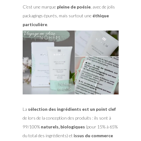
C’est une marque
pleine de poésie
, avec de jolis
packagings épurés, mais surtout une
éthique
particulière
.
La
sélection des ingrédients est un point clef
de lors de la conception des produits : ils sont à
99/100%
naturels, biologiques
(pour 15% à 65%
du total des ingrédients) et
issus du commerce