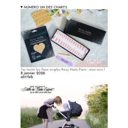
NUMERO UN DES CHARTS
J'ai testé les faux ongles Roxy Nails Paris : mon avis !
8 janvier 2026
alittleb