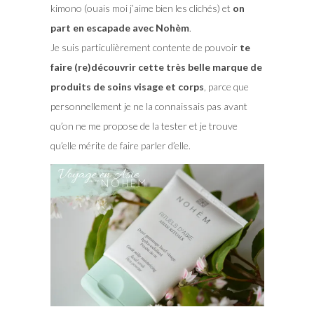
kimono (ouais moi j’aime bien les clichés) et
on
part en escapade avec Nohèm
.
Je suis particulièrement contente de pouvoir
te
faire (re)découvrir cette très belle marque de
produits de soins visage et corps
, parce que
personnellement je ne la connaissais pas avant
qu’on ne me propose de la tester et je trouve
qu’elle mérite de faire parler d’elle.