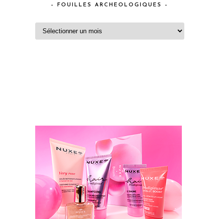
– FOUILLES ARCHEOLOGIQUES –