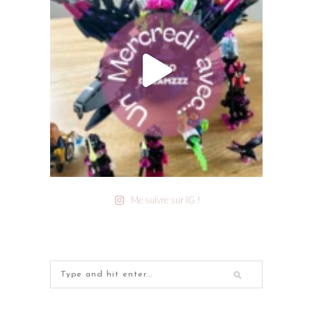
Me suivre sur IG !