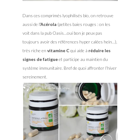
Dans ces comprimés lyophilisés bio, on retrouve
aussi de l
‘Acérola
(petites baies rouges : on les
voit dans la pub Oasis…oui bon je peux pas
toujours avoir des références hyper calées hein…),
très riche en
vitamine C
qui aide à
réduire les
signes de fatigue
et participe au maintien du
système immunitaire. Bref de quoi affronter l’hiver
sereinement.