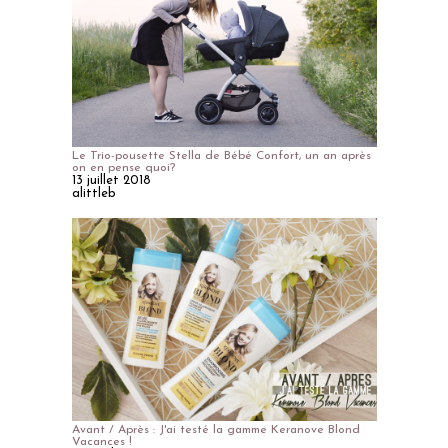
Le Trio-pousette Stella de Bébé Confort, un an après
on en pense quoi?
13 juillet 2018
alittleb
Avant / Après : J'ai testé la gamme Keranove Blond
Vacances !