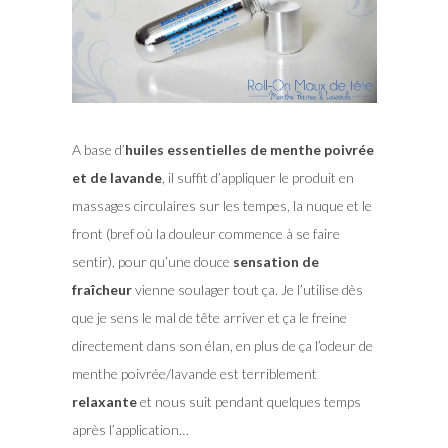
A base d’
huiles essentielles de menthe poivrée
et de lavande
, il suffit d’appliquer le produit en
massages circulaires sur les tempes, la nuque et le
front (bref où la douleur commence à se faire
sentir), pour qu’une douce
sensation de
fraîcheur
vienne soulager tout ça. Je l’utilise dès
que je sens le mal de tête arriver et ça le freine
directement dans son élan, en plus de ça l’odeur de
menthe poivrée/lavande est terriblement
relaxante
et nous suit pendant quelques temps
après l’application…