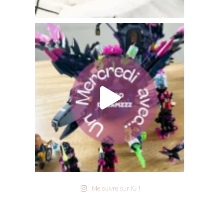
Me suivre sur IG !