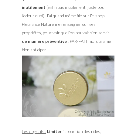
inutilement
(enfin pas inutilement, juste pour
l’odeur quoi). J’ai quand même filé sur l’e-shop
Fleurance Nature me renseigner sur ses
propriétés, pour voir que l’on pouvait s’en servir
de manière préventive
: PAR-FAIT moi qui aime
bien anticiper !
Les objectifs :
Limiter
l’apparition des rides,