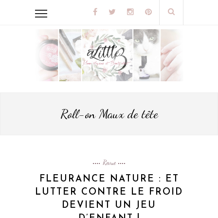
Roll-on Maux de tête
Revue
FLEURANCE NATURE : ET
LUTTER CONTRE LE FROID
DEVIENT UN JEU