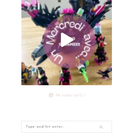
Me suivre sur IG !