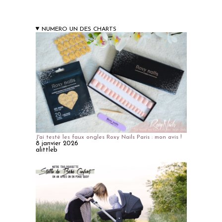
NUMERO UN DES CHARTS
J'ai testé les faux ongles Roxy Nails Paris : mon avis !
8 janvier 2026
alittleb