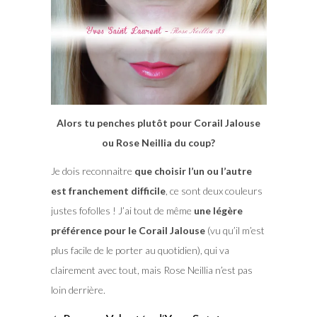
Alors tu penches plutôt pour Corail Jalouse
ou Rose Neillia du coup?
Je dois reconnaitre
que choisir l’un ou l’autre
est franchement difficile
, ce sont deux couleurs
justes fofolles ! J’ai tout de même
une légère
préférence pour le Corail Jalouse
(vu qu’il m’est
plus facile de le porter au quotidien), qui va
clairement avec tout, mais Rose Neillia n’est pas
loin derrière.