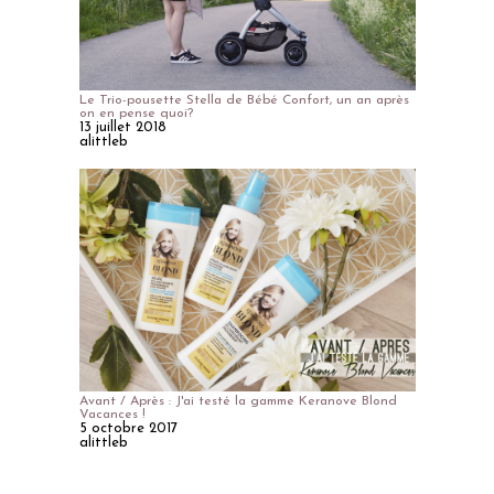
Le Trio-pousette Stella de Bébé Confort, un an après
on en pense quoi?
13 juillet 2018
alittleb
Avant / Après : J'ai testé la gamme Keranove Blond
Vacances !
5 octobre 2017
alittleb