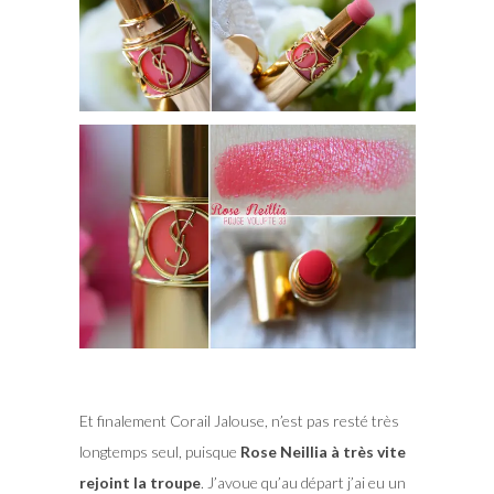
Et finalement Corail Jalouse, n’est pas resté très
longtemps seul, puisque
Rose Neillia à très vite
rejoint la troupe
. J’avoue qu’au départ j’ai eu un