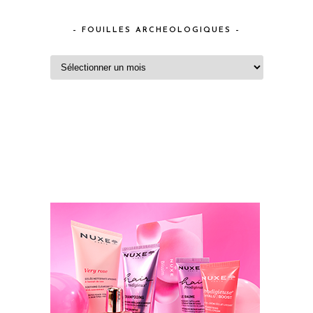
– FOUILLES ARCHEOLOGIQUES –