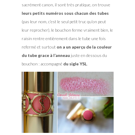
sacrément canon, il sont très pratique, on trouve
leurs petits numéros sous chacun des tubes
(pas leur nom, c’est le seul petit truc qu’on peut
leur reprocher), le bouchon ferme vraiment bien, le
raisin rentre entièrement dans le tube une fois
refermé et surtout
on a un aperçu de la couleur
du tube grace à l’anneau
juste en dessous du
bouchon : accompagné
du sigle YSL
.