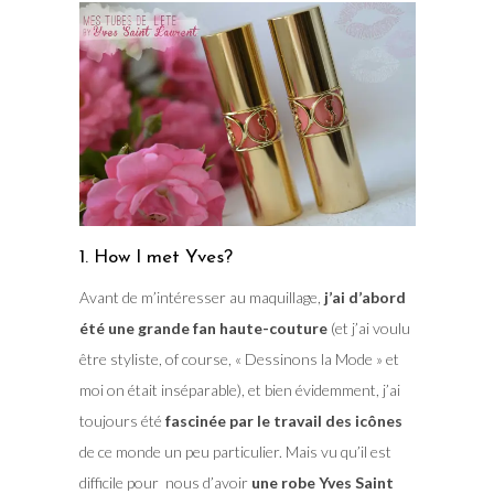
1. How I met Yves?
Avant de m’intéresser au maquillage,
j’ai d’abord
été une grande fan haute-couture
(et j’ai voulu
être styliste, of course, « Dessinons la Mode » et
moi on était inséparable), et bien évidemment, j’ai
toujours été
fascinée par le travail des icônes
de ce monde un peu particulier. Mais vu qu’il est
difficile pour nous d’avoir
une robe Yves Saint