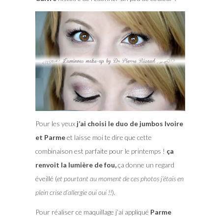
Pour les yeux
j’ai choisi le duo de jumbos Ivoire
et Parme
et laisse moi te dire que cette
combinaison est parfaite pour le printemps !
ça
renvoit la lumière de fou,
ça donne un regard
éveillé (
et pourtant au moment de ces photos j’étais en
plein crise d’allergie oui oui !!
).
Pour réaliser ce maquillage j’ai appliqué
Parme