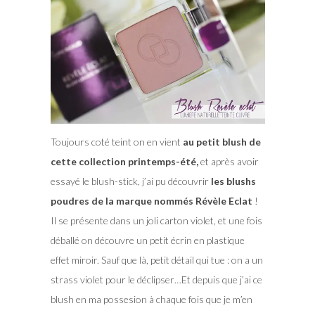
Toujours coté teint on en vient
au petit blush de
cette collection printemps-été,
et après avoir
essayé le blush-stick, j’ai pu découvrir
les blushs
poudres de la marque nommés Révèle Eclat
!
Il se présente dans un joli carton violet, et une fois
déballé on découvre un petit écrin en plastique
effet miroir. Sauf que là, petit détail qui tue : on a un
strass violet pour le déclipser…Et depuis que j’ai ce
blush en ma possesion à chaque fois que je m’en