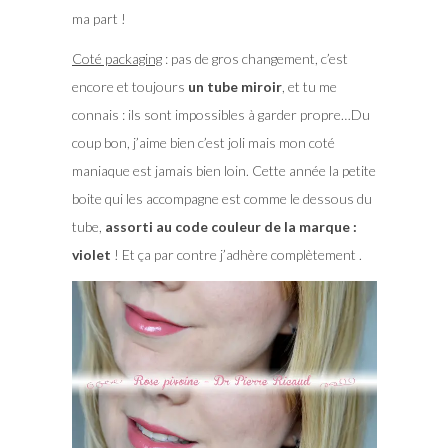
ma part !
Coté packaging
: pas de gros changement, c’est
encore et toujours
un tube miroir
, et tu me
connais : ils sont impossibles à garder propre…Du
coup bon, j’aime bien c’est joli mais mon coté
maniaque est jamais bien loin. Cette année la petite
boite qui les accompagne est comme le dessous du
tube,
assorti au code couleur de la marque :
violet
! Et ça par contre j’adhère complètement .