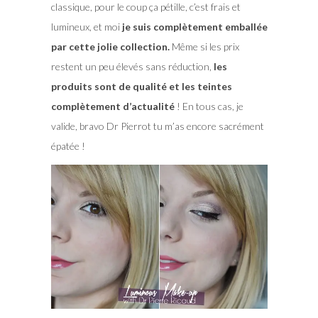
classique, pour le coup ça pétille, c’est frais et
lumineux, et moi
je suis complètement emballée
par cette jolie collection.
Même si les prix
restent un peu élevés sans réduction,
les
produits sont de qualité et les teintes
complètement d’actualité
! En tous cas, je
valide, bravo Dr Pierrot tu m’as encore sacrément
épatée !