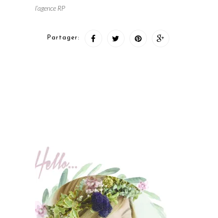
l’agence RP
Partager: