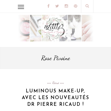
Rose Pivoine
Revue
LUMINOUS MAKE-UP,
AVEC LES NOUVEAUTÉS
DR PIERRE RICAUD !