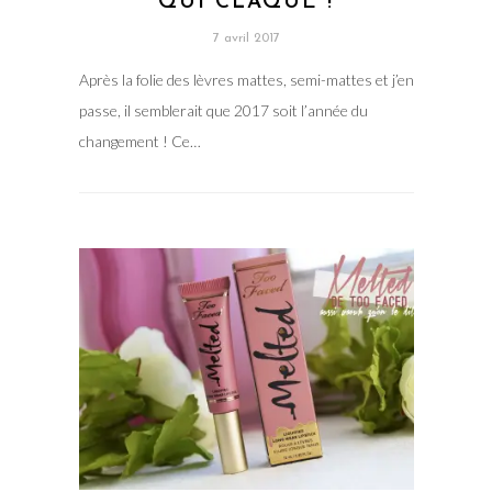
QUI CLAQUE !
7 avril 2017
Après la folie des lèvres mattes, semi-mattes et j’en
passe, il semblerait que 2017 soit l’année du
changement ! Ce…