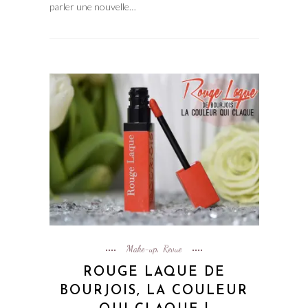
parler une nouvelle…
Make-up
Revue
,
ROUGE LAQUE DE
BOURJOIS, LA COULEUR