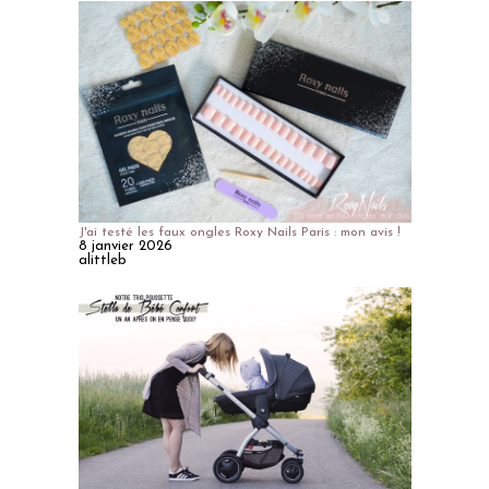
J'ai testé les faux ongles Roxy Nails Paris : mon avis !
8 janvier 2026
alittleb