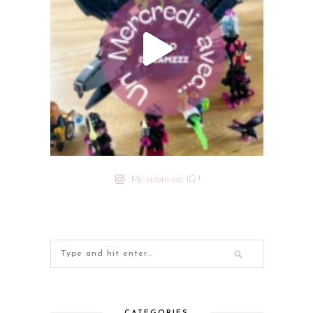
Me suivre sur IG !