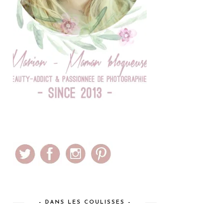
– DANS LES COULISSES –