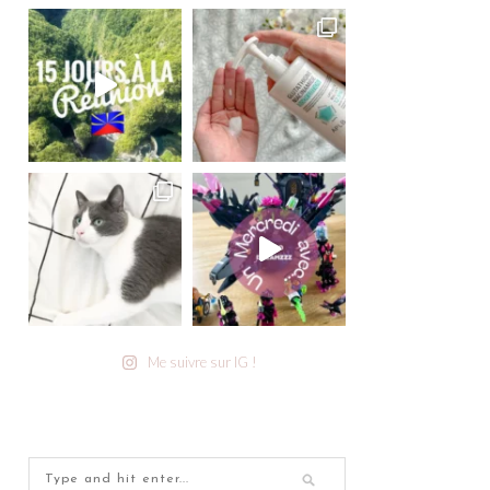
Me suivre sur IG !