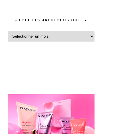
– FOUILLES ARCHEOLOGIQUES –