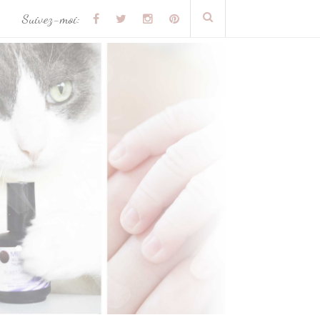
Suivez-moi: