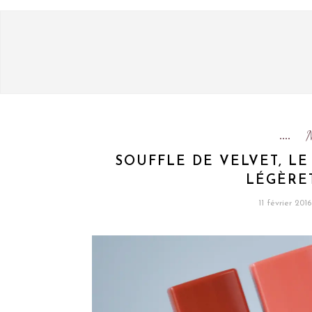
SOUFFLE DE VELVET, L
LÉGÈRE
11 février 2016