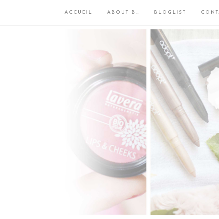
ACCUEIL
ABOUT B…
BLOGLIST
CONT