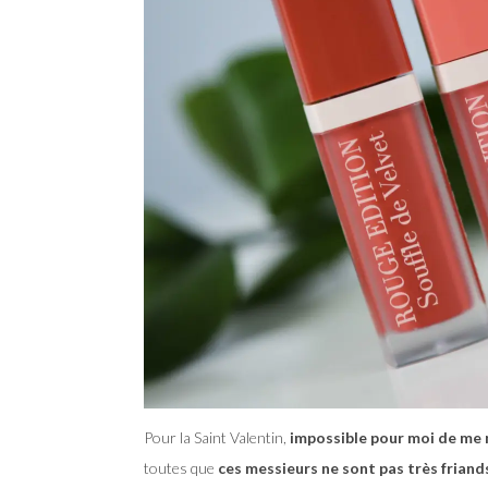
Pour la Saint Valentin,
impossible pour moi de me m
toutes que
ces messieurs ne sont pas très friand