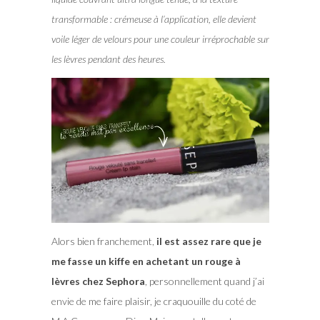
transformable : crémeuse à l’application, elle devient
voile léger de velours pour une couleur irréprochable sur
les lèvres pendant des heures.
Alors bien franchement,
il est assez rare que je
me fasse un kiffe en achetant un rouge à
lèvres chez Sephora
, personnellement quand j’ai
envie de me faire plaisir, je craquouille du coté de