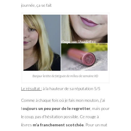
journée, ça se fait
Bonjour la tête de fatiguée de milieu de semaine XD
Le résultat :
à la hauteur de sa réputation 5/5
Comme à chaque fois où je fais mon mouton, j’ai
t
oujours un peu peur de le regretter
, mais pour
le coup, pas d’hésitation possible. Ce rouge à
lèvres
m’a franchement scotchée
. Pour un mat