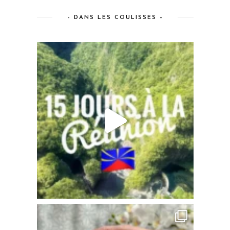
– DANS LES COULISSES –