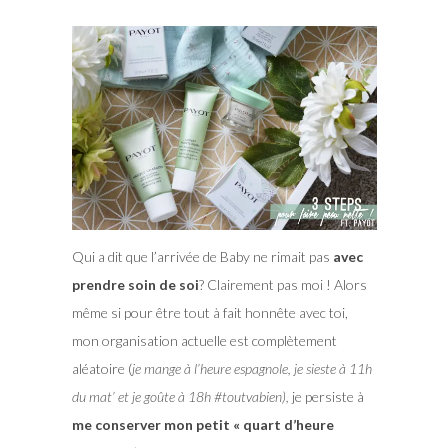
Qui a dit que l’arrivée de Baby ne rimait pas
avec
prendre soin de soi
? Clairement pas moi ! Alors
même si pour être tout à fait honnête avec toi,
mon organisation actuelle est complètement
aléatoire (
je mange à l’heure espagnole, je sieste à 11h
du mat’ et je goûte à 18h #toutvabien),
je persiste à
me conserver mon petit « quart d’heure