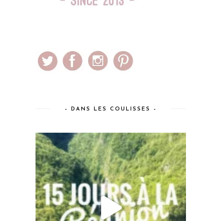
– DANS LES COULISSES –