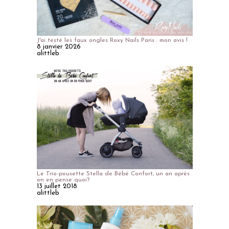
J'ai testé les faux ongles Roxy Nails Paris : mon avis !
8 janvier 2026
alittleb
Le Trio-pousette Stella de Bébé Confort, un an après
on en pense quoi?
13 juillet 2018
alittleb