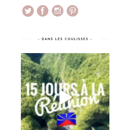
– DANS LES COULISSES –