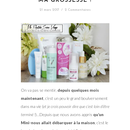
MA GROSSESSE !
21 mars 2017
/
2 Commentaires
On va pas se mentir,
depuis quelques mois
maintenant
, c’est un peu le grand boulversement
dans ma vie (
et je crois pouvoir dire que c’est loin d’être
terminé !
)…Depuis que nous avons appris
qu’un
Mini-nous allait débarquer à la maison
, c’est le