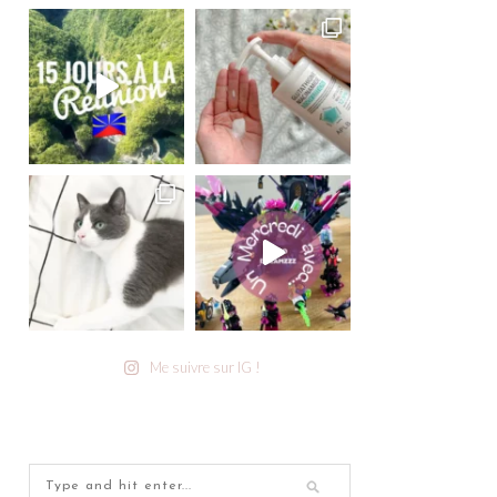
Me suivre sur IG !