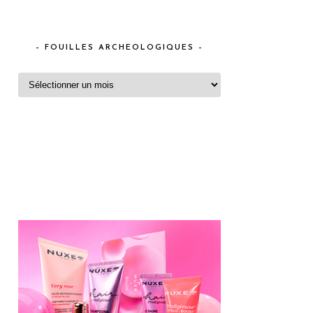
– FOUILLES ARCHEOLOGIQUES –