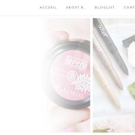
ACCUEIL
ABOUT B…
BLOGLIST
CONT