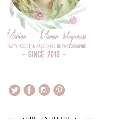
– DANS LES COULISSES –