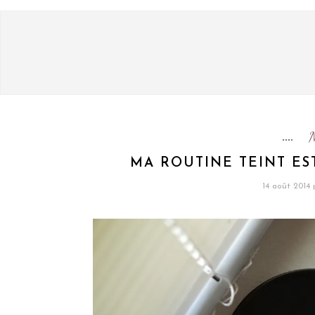
MA ROUTINE TEINT ES
14 août 2014