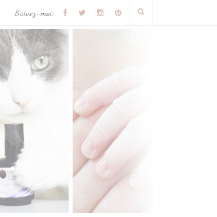
Suivez-moi: