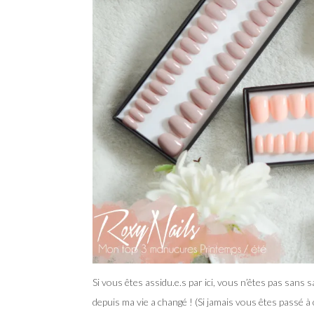
Si vous êtes assidu.e.s par ici, vous n’êtes pas sans 
depuis ma vie a changé ! (Si jamais vous êtes passé à 