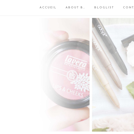
ACCUEIL
ABOUT B…
BLOGLIST
CONT