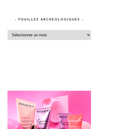
– FOUILLES ARCHEOLOGIQUES –