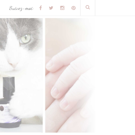
Suivez-moi: