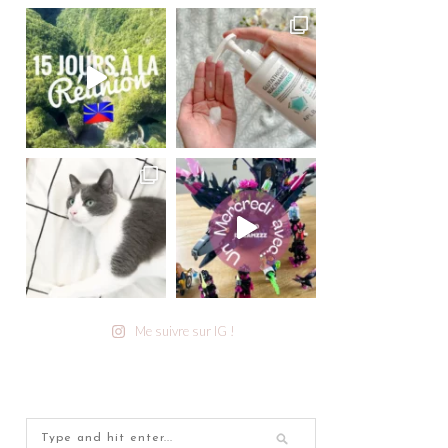
Me suivre sur IG !