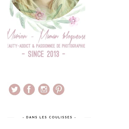
– DANS LES COULISSES –