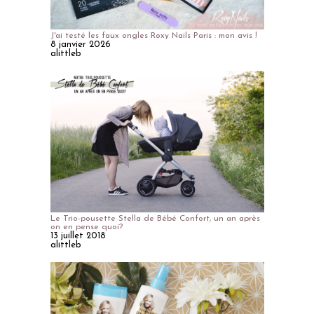
J'ai testé les faux ongles Roxy Nails Paris : mon avis !
8 janvier 2026
alittleb
Le Trio-pousette Stella de Bébé Confort, un an après
on en pense quoi?
13 juillet 2018
alittleb