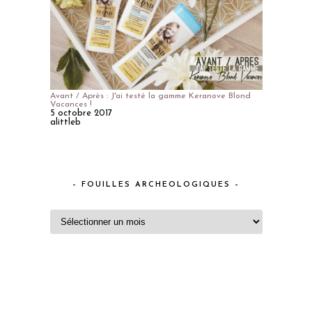
Avant / Après : J'ai testé la gamme Keranove Blond
Vacances !
5 octobre 2017
alittleb
– FOUILLES ARCHEOLOGIQUES –