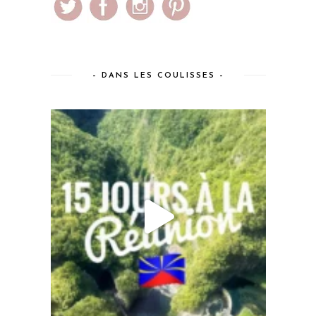
– DANS LES COULISSES –