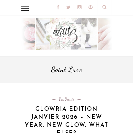
Saint Luxe
Box Beauté
GLOWRIA EDITION
JANVIER 2026 – NEW
YEAR, NEW GLOW, WHAT