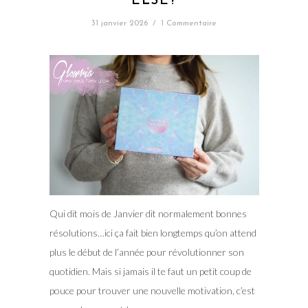
ELSE?
31 janvier 2026
/
1 Commentaire
Qui dit mois de Janvier dit normalement bonnes
résolutions…ici ça fait bien longtemps qu’on attend
plus le début de l’année pour révolutionner son
quotidien. Mais si jamais il te faut un petit coup de
pouce pour trouver une nouvelle motivation, c’est