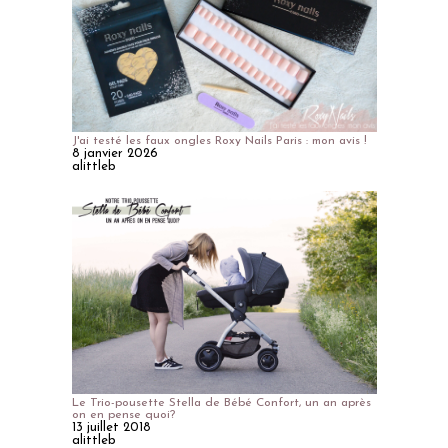
J'ai testé les faux ongles Roxy Nails Paris : mon avis !
8 janvier 2026
alittleb
Le Trio-pousette Stella de Bébé Confort, un an après
on en pense quoi?
13 juillet 2018
alittleb