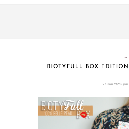
BIOTYFULL BOX EDITION 
24 mai 2023
par