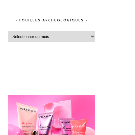
– FOUILLES ARCHEOLOGIQUES –