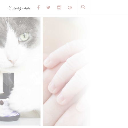
Suivez-moi: