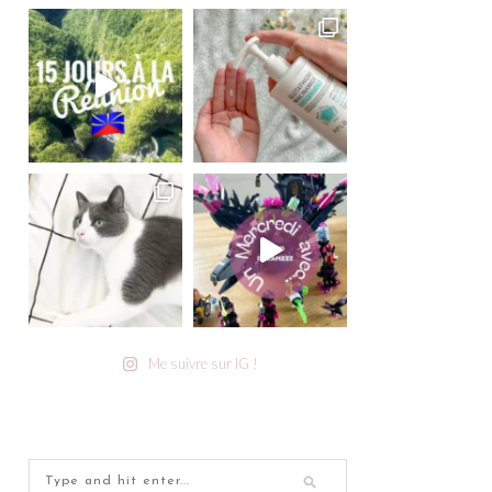
Me suivre sur IG !