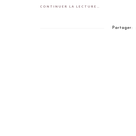
CONTINUER LA LECTURE…
Partager: