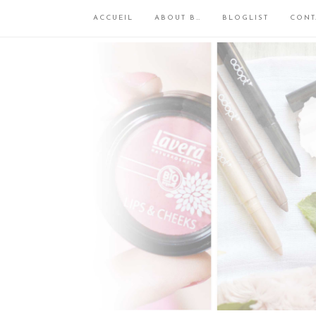
ACCUEIL
ABOUT B…
BLOGLIST
CONT