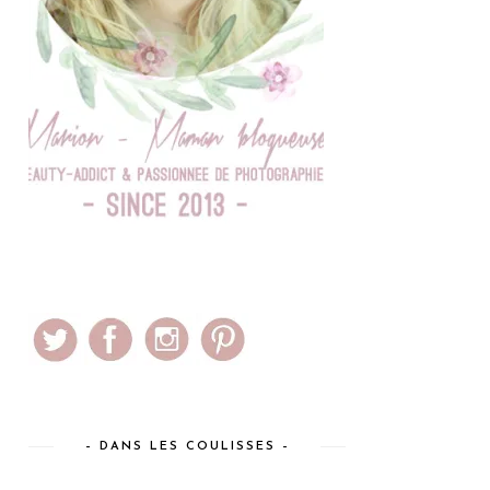
– DANS LES COULISSES –