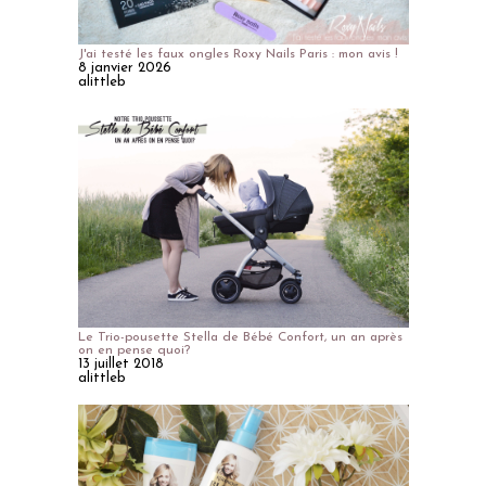
J'ai testé les faux ongles Roxy Nails Paris : mon avis !
8 janvier 2026
alittleb
Le Trio-pousette Stella de Bébé Confort, un an après
on en pense quoi?
13 juillet 2018
alittleb