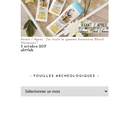
Avant / Après : J'ai testé la gamme Keranove Blond
Vacances !
5 octobre 2017
alittleb
– FOUILLES ARCHEOLOGIQUES –