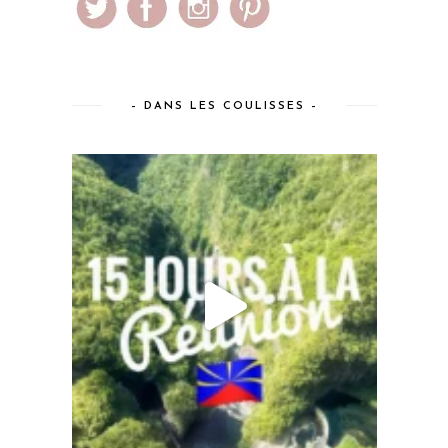
– DANS LES COULISSES –